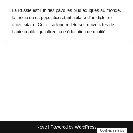
La Russie est l’un des pays les plus éduqués au monde,
la moitié de sa population étant titulaire d’un diplôme
universitaire. Cette tradition reflète ses universités de
haute qualité, qui offrent une éducation de qualité…
Neve
| Powered by
WordPress
Cookies settings