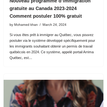
Nouveau programme d’immigration
gratuite au Canada 2023-2024
Comment postuler 100% gratuit
by
Mohamed khan
March 24, 2024
Si vous êtes prêt à immigrer au Québec, vous pouvez
postuler via le système développé spécifiquement pour
les immigrants souhaitant obtenir un permis de travail
québécois en 2024. Ce système, appelé portail Arrima
Québec, est…