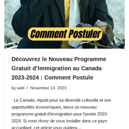
Découvrez le Nouveau Programme
Gratuit d’Immigration au Canada
2023-2024 : Comment Postule
by
web
November 13, 2023
Le Canada, réputé pour sa diversité culturelle et ses
opportunités économiques, lance un nouveau
programme gratuit d’immigration pour l’année 2023-
2024. Si vous rêvez de vous installer dans ce pays
accueillant, cet article vous guidera…