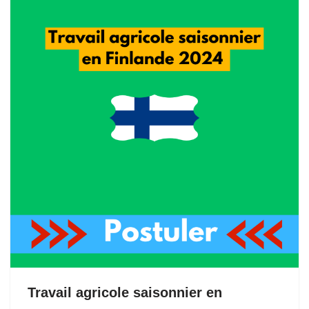
Travail agricole saisonnier en