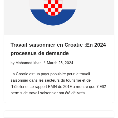
Travail saisonnier en Croatie :En 2024
processus de demande
by
Mohamed khan
March 28, 2024
La Croatie est un pays populaire pour le travail
saisonnier dans les secteurs du tourisme et de
l’hôtellerie. Le rapport EMN de 2019 a montré que 7 962
permis de travail saisonnier ont été délivrés…