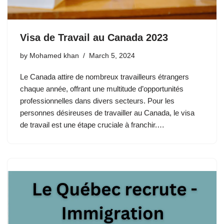
Visa de Travail au Canada 2023
by
Mohamed khan
March 5, 2024
Le Canada attire de nombreux travailleurs étrangers
chaque année, offrant une multitude d’opportunités
professionnelles dans divers secteurs. Pour les
personnes désireuses de travailler au Canada, le visa
de travail est une étape cruciale à franchir.…