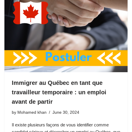
Immigrer au Québec en tant que
travailleur temporaire : un emploi
avant de partir
by
Mohamed khan
June 30, 2024
Il existe plusieurs façons de vous identifier comme
candidat sérieux et décrocher un emploi au Québec, que