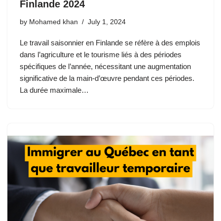
Finlande 2024
by
Mohamed khan
July 1, 2024
Le travail saisonnier en Finlande se réfère à des emplois
dans l’agriculture et le tourisme liés à des périodes
spécifiques de l’année, nécessitant une augmentation
significative de la main-d’œuvre pendant ces périodes.
La durée maximale…