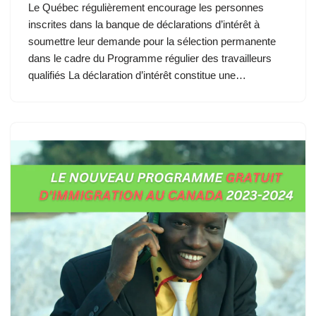
Le Québec régulièrement encourage les personnes
inscrites dans la banque de déclarations d’intérêt à
soumettre leur demande pour la sélection permanente
dans le cadre du Programme régulier des travailleurs
qualifiés La déclaration d’intérêt constitue une…