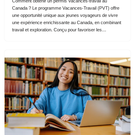
Comment obtenir un permis Vacances-travail au
Canada ? Le programme Vacances-Travail (PVT) offre
une opportunité unique aux jeunes voyageurs de vivre
une expérience enrichissante au Canada, en combinant
travail et exploration. Conçu pour favoriser les…