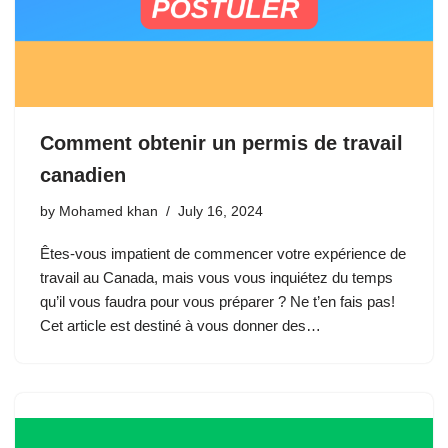
Comment obtenir un permis de travail
canadien
by
Mohamed khan
July 16, 2024
Êtes-vous impatient de commencer votre expérience de
travail au Canada, mais vous vous inquiétez du temps
qu’il vous faudra pour vous préparer ? Ne t’en fais pas!
Cet article est destiné à vous donner des…