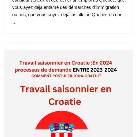
vous ayez déjà entamé des démarches d’immigration
ou non, que vous soyez déjà installé au Québec ou non.
…