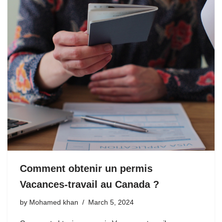
Comment obtenir un permis
Vacances-travail au Canada ?
by
Mohamed khan
March 5, 2024