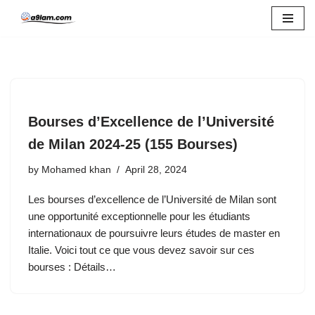
Skip
to
content
Bourses d’Excellence de l’Université
de Milan 2024-25 (155 Bourses)
by
Mohamed khan
April 28, 2024
Les bourses d’excellence de l’Université de Milan sont
une opportunité exceptionnelle pour les étudiants
internationaux de poursuivre leurs études de master en
Italie. Voici tout ce que vous devez savoir sur ces
bourses : Détails…