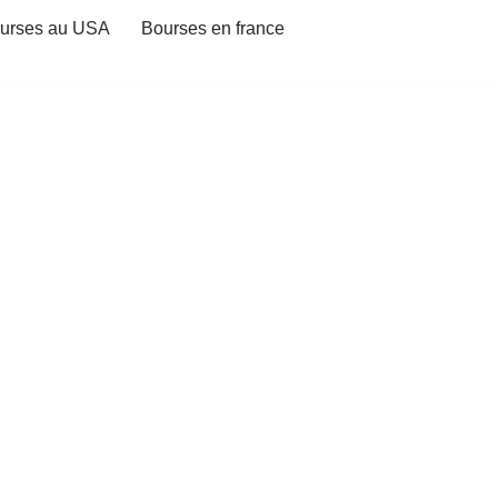
urses au USA
Bourses en france