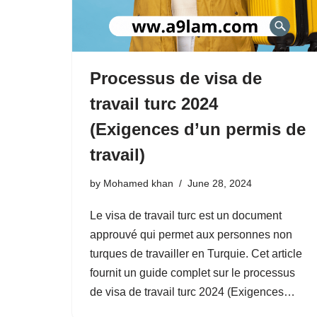
Processus de visa de
travail turc 2024
(Exigences d’un permis de
travail)
by
Mohamed khan
June 28, 2024
Le visa de travail turc est un document
approuvé qui permet aux personnes non
turques de travailler en Turquie. Cet article
fournit un guide complet sur le processus
de visa de travail turc 2024 (Exigences…