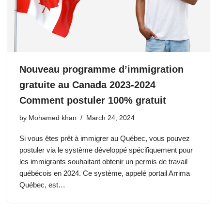
Nouveau programme d’immigration
gratuite au Canada 2023-2024
Comment postuler 100% gratuit
by
Mohamed khan
March 24, 2024
Si vous êtes prêt à immigrer au Québec, vous pouvez
postuler via le système développé spécifiquement pour
les immigrants souhaitant obtenir un permis de travail
québécois en 2024. Ce système, appelé portail Arrima
Québec, est…