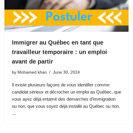
Immigrer au Québec en tant que
travailleur temporaire : un emploi
avant de partir
by
Mohamed khan
June 30, 2024
Il existe plusieurs façons de vous identifier comme
candidat sérieux et décrocher un emploi au Québec, que
vous ayez déjà entamé des démarches d’immigration
ou non, que vous soyez déjà installé au Québec ou non.
…