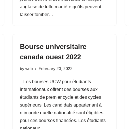
anglaise de telle manière qu’ils peuvent
laisser tomber…
Bourse universitaire
canada ouest 2022
by
web
February 20, 2022
Les bourses UCW pour étudiants
internationaux offrent des bourses aux
étudiants de premier cycle et des cycles
supérieurs. Les candidats appartenant à
n’importe quelle nationalité sont éligibles
pour ces bourses financées. Les étudiants
nationaux…