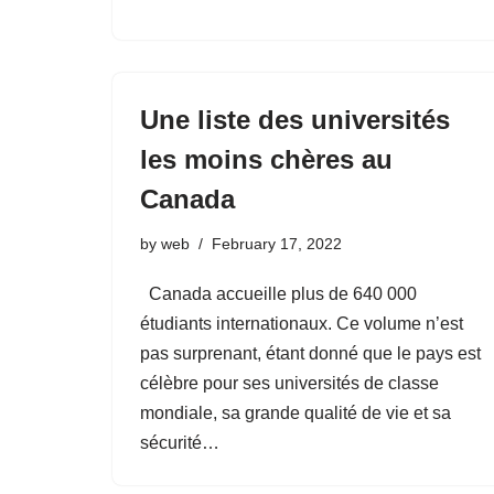
Une liste des universités
les moins chères au
Canada
by
web
February 17, 2022
Canada accueille plus de 640 000
étudiants internationaux. Ce volume n’est
pas surprenant, étant donné que le pays est
célèbre pour ses universités de classe
mondiale, sa grande qualité de vie et sa
sécurité…