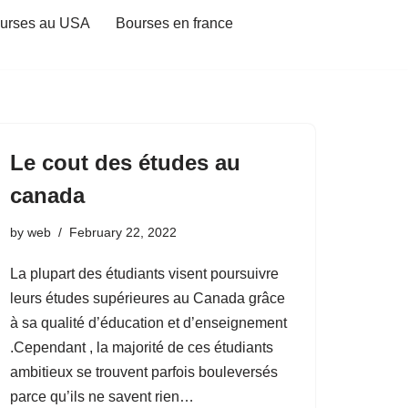
urses au USA
Bourses en france
Le cout des études au
canada
by
web
February 22, 2022
La plupart des étudiants visent poursuivre
leurs études supérieures au Canada grâce
à sa qualité d’éducation et d’enseignement
.Cependant , la majorité de ces étudiants
ambitieux se trouvent parfois bouleversés
parce qu’ils ne savent rien…