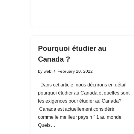
Pourquoi étudier au
Canada ?
by
web
February 20, 2022
Dans cet article, nous décrirons en détail
pourquoi étudier au Canada et quelles sont
les exigences pour étudier au Canada?
Canada est actuellement considéré
comme le meilleur pays n ° 1 au monde.
Quels…