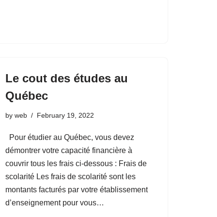
Le cout des études au
Québec
by
web
February 19, 2022
Pour étudier au Québec, vous devez
démontrer votre capacité financière à
couvrir tous les frais ci-dessous : Frais de
scolarité Les frais de scolarité sont les
montants facturés par votre établissement
d’enseignement pour vous…