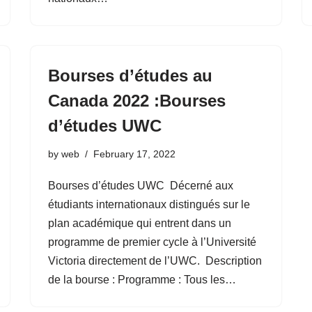
Bourses d’études au
Canada 2022 :Bourses
d’études UWC
by
web
February 17, 2022
Bourses d’études UWC Décerné aux
étudiants internationaux distingués sur le
plan académique qui entrent dans un
programme de premier cycle à l’Université
Victoria directement de l’UWC. Description
de la bourse : Programme : Tous les…