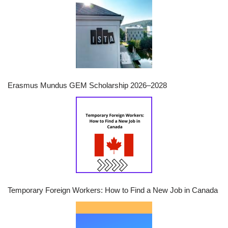
Erasmus Mundus GEM Scholarship 2026–2028
Temporary Foreign Workers: How to Find a New Job in Canada