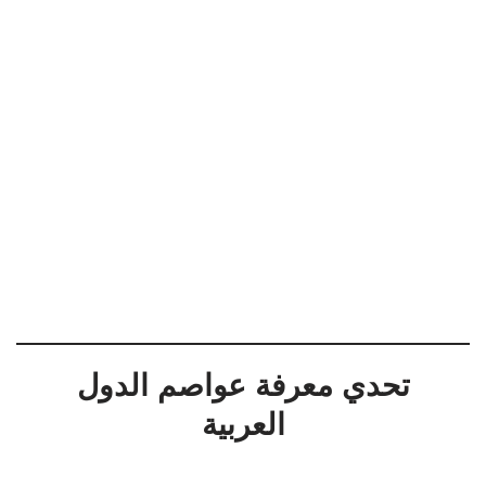
تحدي معرفة عواصم الدول
العربية