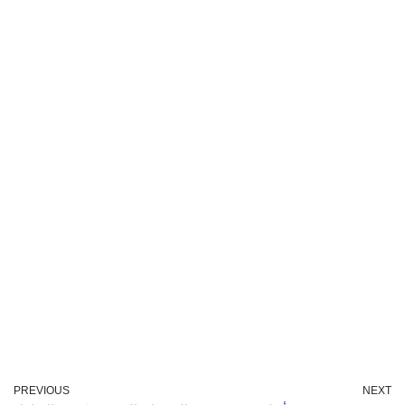
PREVIOUS
NEXT