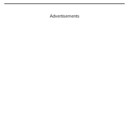
Advertisements