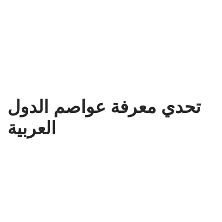
تحدي معرفة عواصم الدول
العربية