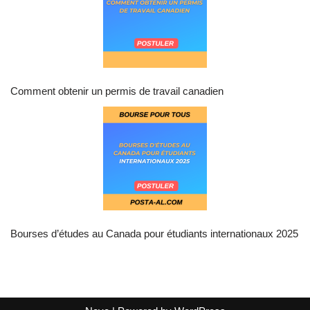
Comment obtenir un permis de travail canadien
Bourses d’études au Canada pour étudiants internationaux 2025