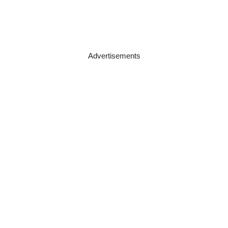
Advertisements