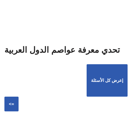
تحدي معرفة عواصم الدول العربية
إعرض كل الأسئلة
<=