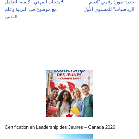
جديد: مورد رقمي “أتعلم
الامتحان المهني : كيفية التعامل
الرياضيات” للمستوى الأول
مع موضوع في التربية وعلم
النفس
Certification en Leadership des Jeunes – Canada 2026