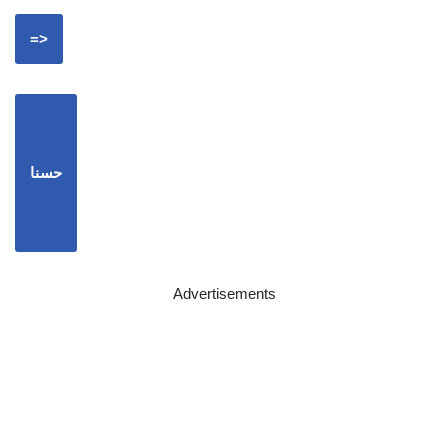
=>
حسنا
Advertisements