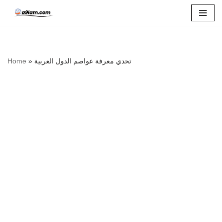
Skip
to
content
Home
»
تحدي معرفة عواصم الدول العربية