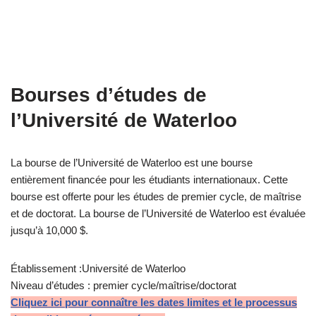
Bourses d’études de
l’Université de Waterloo
La bourse de l’Université de Waterloo est une bourse
entièrement financée pour les étudiants internationaux. Cette
bourse est offerte pour les études de premier cycle, de maîtrise
et de doctorat. La bourse de l’Université de Waterloo est évaluée
jusqu’à 10,000 $.
Établissement :Université de Waterloo
Niveau d’études : premier cycle/maîtrise/doctorat
Cliquez ici pour connaître les dates limites et le processus