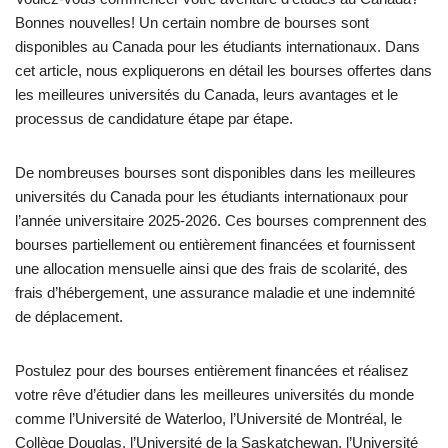
Bonnes nouvelles! Un certain nombre de bourses sont
disponibles au Canada pour les étudiants internationaux. Dans
cet article, nous expliquerons en détail les bourses offertes dans
les meilleures universités du Canada, leurs avantages et le
processus de candidature étape par étape.
De nombreuses bourses sont disponibles dans les meilleures
universités du Canada pour les étudiants internationaux pour
l’année universitaire 2025-2026. Ces bourses comprennent des
bourses partiellement ou entièrement financées et fournissent
une allocation mensuelle ainsi que des frais de scolarité, des
frais d’hébergement, une assurance maladie et une indemnité
de déplacement.
Postulez pour des bourses entièrement financées et réalisez
votre rêve d’étudier dans les meilleures universités du monde
comme l’Université de Waterloo, l’Université de Montréal, le
Collège Douglas, l’Université de la Saskatchewan, l’Université