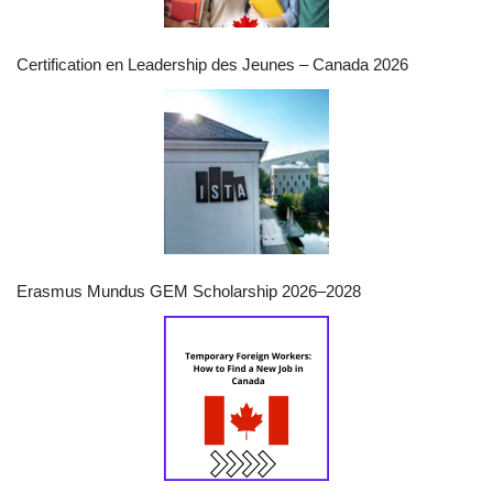
Certification en Leadership des Jeunes – Canada 2026
Erasmus Mundus GEM Scholarship 2026–2028