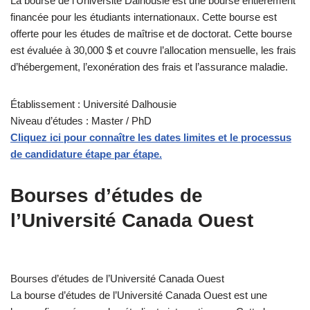
La bourse de l’Université Dalhousie est une bourse entièrement
financée pour les étudiants internationaux. Cette bourse est
offerte pour les études de maîtrise et de doctorat. Cette bourse
est évaluée à 30,000 $ et couvre l’allocation mensuelle, les frais
d’hébergement, l’exonération des frais et l’assurance maladie.
Établissement : Université Dalhousie
Niveau d’études : Master / PhD
Cliquez ici pour connaître les dates limites et le processus
de candidature étape par étape.
Bourses d’études de
l’Université Canada Ouest
Bourses d’études de l’Université Canada Ouest
La bourse d’études de l’Université Canada Ouest est une