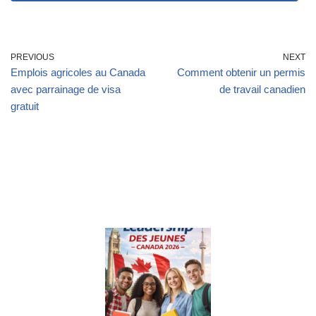
PREVIOUS
NEXT
Emplois agricoles au Canada
Comment obtenir un permis
avec parrainage de visa
de travail canadien
gratuit