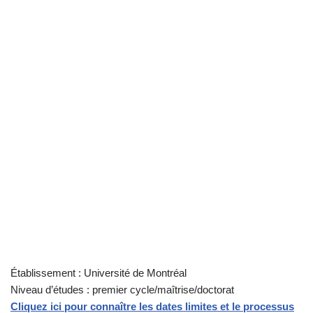
Établissement : Université de Montréal
Niveau d’études : premier cycle/maîtrise/doctorat
Cliquez ici pour connaître les dates limites et le processus