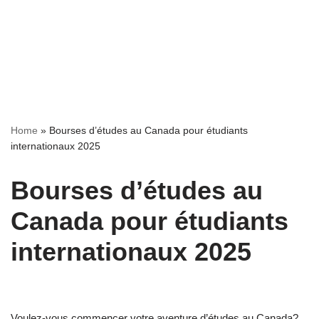
Home
»
Bourses d’études au Canada pour étudiants
internationaux 2025
Bourses d’études au
Canada pour étudiants
internationaux 2025
Voulez-vous commencer votre aventure d’études au Canada?