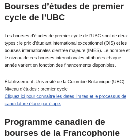
Bourses d’études de premier
cycle de l’UBC
Les bourses d’études de premier cycle de l’UBC sont de deux
types : le prix d’étudiant international exceptionnel (OIS) et les
bourses internationales d’entrée majeure (IMES). Le nombre et
le niveau de ces bourses internationales attribuées chaque
année varient en fonction des financements disponibles.
Établissement :Université de la Colombie-Britannique (UBC)
Niveau d’études : premier cycle
Cliquez ici pour connaître les dates limites et le processus de
candidature étape par étape.
Programme canadien de
bourses de la Francophonie