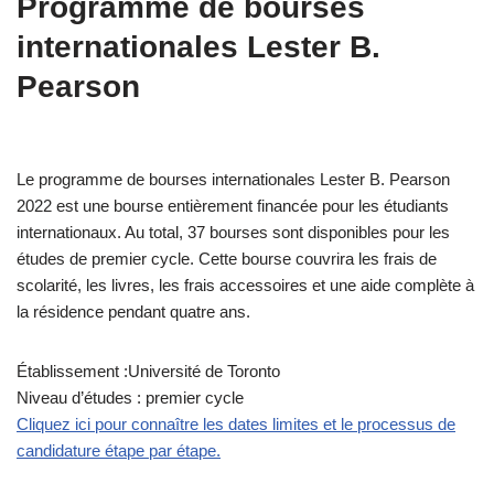
Programme de bourses
internationales Lester B.
Pearson
Le programme de bourses internationales Lester B. Pearson
2022 est une bourse entièrement financée pour les étudiants
internationaux. Au total, 37 bourses sont disponibles pour les
études de premier cycle. Cette bourse couvrira les frais de
scolarité, les livres, les frais accessoires et une aide complète à
la résidence pendant quatre ans.
Établissement :Université de Toronto
Niveau d’études : premier cycle
Cliquez ici pour connaître les dates limites et le processus de
candidature étape par étape.