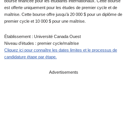
bourse financée pour les étudiants internationaux. Cette bourse
est offerte uniquement pour les études de premier cycle et de
maîtrise. Cette bourse offre jusqu’à 20 000 $ pour un diplôme de
premier cycle et 10 000 $ pour une maîtrise.
Établissement : Université Canada Ouest
Niveau d’études : premier cycle/maîtrise
Cliquez ici pour connaître les dates limites et le processus de
candidature étape par étape.
Advertisements