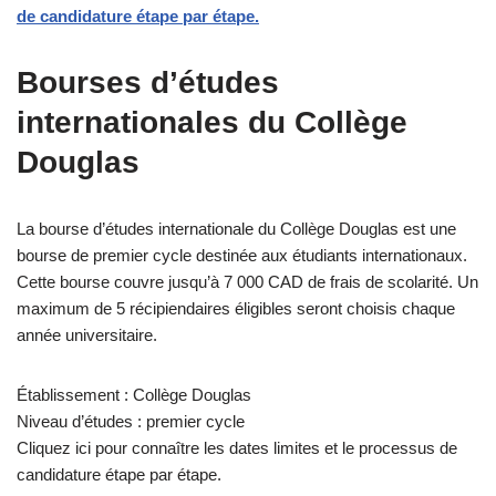
de candidature étape par étape.
Bourses d’études
internationales du Collège
Douglas
La bourse d’études internationale du Collège Douglas est une
bourse de premier cycle destinée aux étudiants internationaux.
Cette bourse couvre jusqu’à 7 000 CAD de frais de scolarité. Un
maximum de 5 récipiendaires éligibles seront choisis chaque
année universitaire.
Établissement : Collège Douglas
Niveau d’études : premier cycle
Cliquez ici pour connaître les dates limites et le processus de
candidature étape par étape.