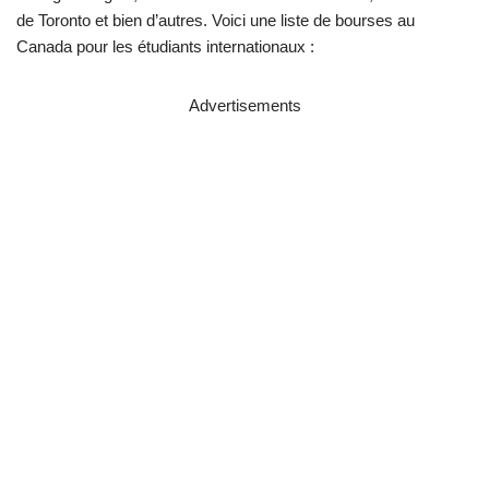
de Toronto et bien d’autres. Voici une liste de bourses au
Canada pour les étudiants internationaux :
Advertisements