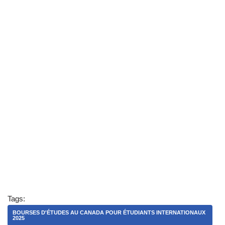
Tags:
BOURSES D'ÉTUDES AU CANADA POUR ÉTUDIANTS INTERNATIONAUX
2025