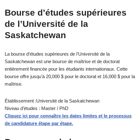
Bourse d’études supérieures
de l’Université de la
Saskatchewan
La bourse d’études supérieures de l’Université de la
Saskatchewan est une bourse de maîtrise et de doctorat
entièrement financée pour les étudiants internationaux. Cette
bourse offre jusqu’à 20,000 $ pour le doctorat et 16,000 $ pour la
maîtrise.
Établissement :Université de la Saskatchewan
Niveau d’études : Master / PhD
Cliquez ici pour connaître les dates limites et le processus
de candidature étape par étape.