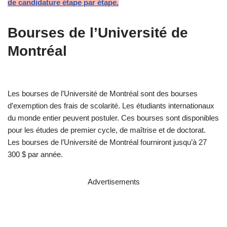
de candidature étape par étape.
Bourses de l’Université de
Montréal
Les bourses de l’Université de Montréal sont des bourses
d’exemption des frais de scolarité. Les étudiants internationaux
du monde entier peuvent postuler. Ces bourses sont disponibles
pour les études de premier cycle, de maîtrise et de doctorat.
Les bourses de l’Université de Montréal fourniront jusqu’à 27
300 $ par année.
Advertisements