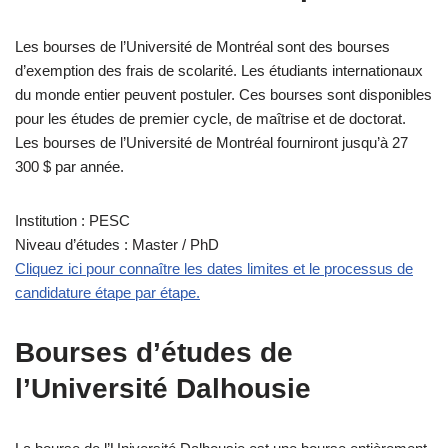
Les bourses de l’Université de Montréal sont des bourses
d’exemption des frais de scolarité. Les étudiants internationaux
du monde entier peuvent postuler. Ces bourses sont disponibles
pour les études de premier cycle, de maîtrise et de doctorat.
Les bourses de l’Université de Montréal fourniront jusqu’à 27
300 $ par année.
Institution : PESC
Niveau d’études : Master / PhD
Cliquez ici pour connaître les dates limites et le processus de
candidature étape par étape.
Bourses d’études de
l’Université Dalhousie