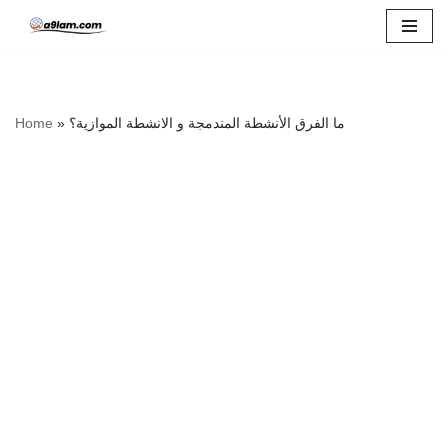
Skip
to
content
ما الفرق الأنشطة المندمجة و الانشطة الموازية؟
»
Home