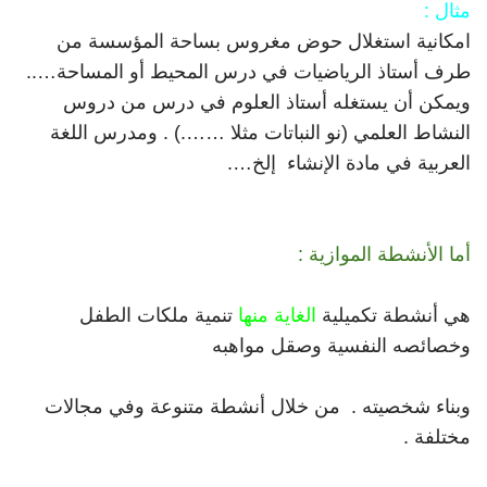
مثال :
امكانية استغلال حوض مغروس بساحة المؤسسة من
طرف أستاذ الرياضيات في درس المحيط أو المساحة…..
ويمكن أن يستغله أستاذ العلوم في درس من دروس
النشاط العلمي (نو النباتات مثلا …….) . ومدرس اللغة
العربية في مادة الإنشاء إلخ….
أما الأنشطة الموازية :
هي أنشطة تكميلية
الغاية منها
تنمية ملكات الطفل
وخصائصه النفسية وصقل مواهبه
وبناء شخصيته . من خلال أنشطة متنوعة وفي مجالات
مختلفة .