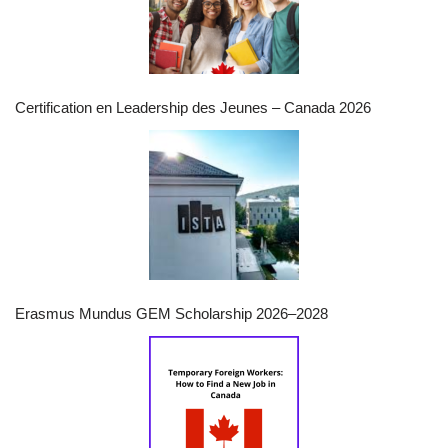
Certification en Leadership des Jeunes – Canada 2026
Erasmus Mundus GEM Scholarship 2026–2028