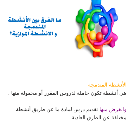
الأنشطة المندمجة
هي أنشطة تكون حاملة لدروس المقرر أو محمولة منها .
والغرض منها
تقديم درس لمادة ما عن طريق أنشطة
مختلفة عن الطرق العادية .