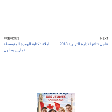
PREVIOUS
NEXT
عاجل نتائج الادارة التربوية 2018
املاء : كتابة الهمزة المتوسطة
تمارين وحلول