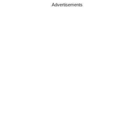
Advertisements