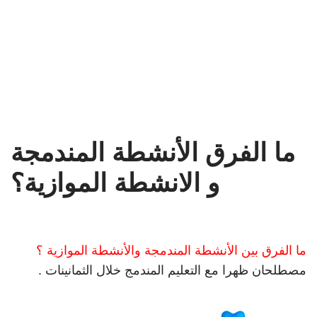
ما الفرق الأنشطة المندمجة
و الانشطة الموازية؟
ما الفرق بين الأنشطة المندمجة والأنشطة الموازية ؟
مصطلحان ظهرا مع التعليم المندمج خلال الثمانينات .