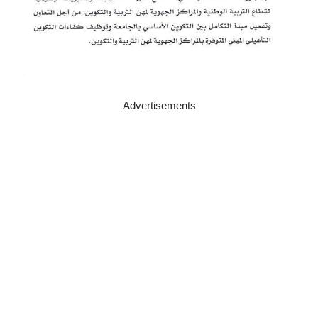
Advertisements