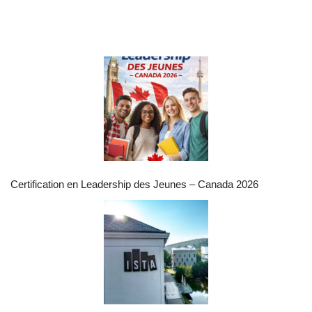
Certification en Leadership des Jeunes – Canada 2026