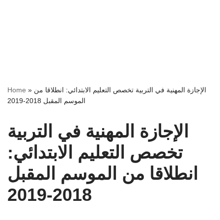
Home
»
الإجازة المهنية في التربية تخصص التعليم الابتدائي: انطلاقا من
الموسم المقبل 2018-2019
الإجازة المهنية في التربية
تخصص التعليم الابتدائي:
انطلاقا من الموسم المقبل
2018-2019