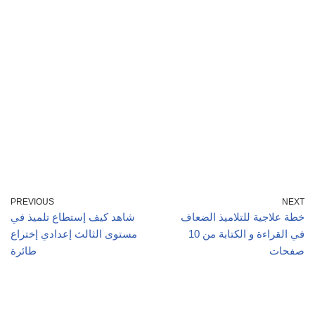
PREVIOUS
NEXT
خطة علاجية للتلاميذ الضعاف
شاهد كيف إستطاع تلميذ في
في القراءة و الكتابة من 10
مستوى الثالث إعدادي إختراع
صفحات
طائرة