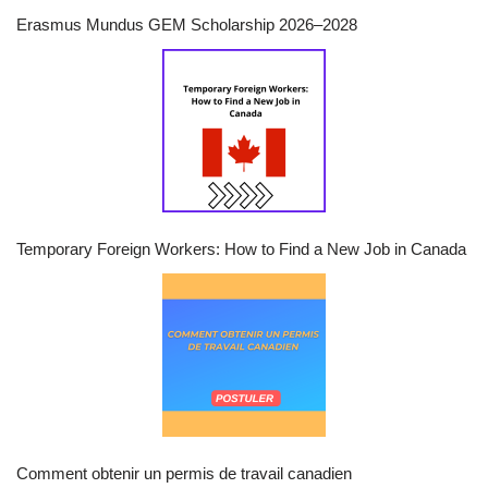
Erasmus Mundus GEM Scholarship 2026–2028
Temporary Foreign Workers: How to Find a New Job in Canada
Comment obtenir un permis de travail canadien