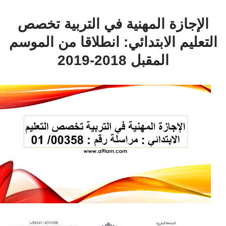
الإجازة المهنية في التربية تخصص
التعليم الابتدائي: انطلاقا من الموسم
المقبل 2018-2019