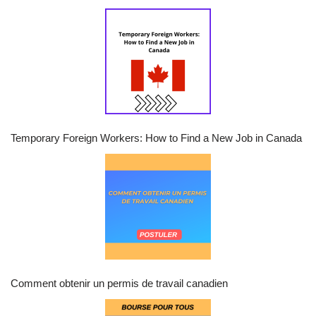
Temporary Foreign Workers: How to Find a New Job in Canada
Comment obtenir un permis de travail canadien