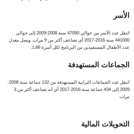
الأسر
انتقل عدد الأسر من حوالي 47050 سنة 2008-2009 إلى حوالي
441000 سنة 2016-2017 أي تضاعف أكثر من 9 مرات. ويصل معدل
عدد الأطفال المستفيدين من البرنامج لكل أسرة 1,66.
الجماعات المستهدفة
انتقل عدد الجماعات الترابية المستهدفة من 132 جماعة سنة 2008-
2009 إلى 434 جماعة سنة 2016-2017 أي أنه تضاعف أكثر من 3
مرات
التحويلات المالية