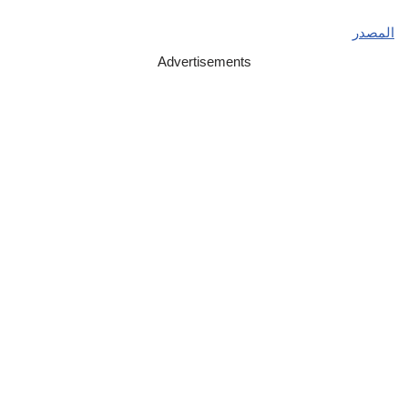
المصدر
Advertisements