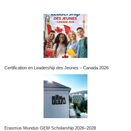
Certification en Leadership des Jeunes – Canada 2026
Erasmus Mundus GEM Scholarship 2026–2028