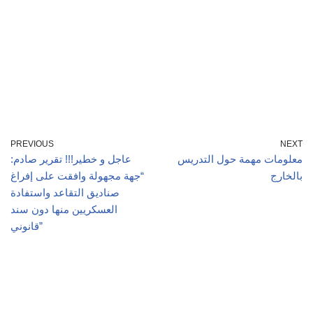
PREVIOUS
NEXT
معلومات مهمة حول التدريس
عاجل و خطير!!! تقرير صادم:
بالخارج
“جهة مجهولة وافقت على إفراغ
صناديق التقاعد واستفادة
العسكريين منها دون سند
قانوني”