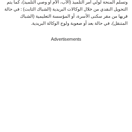
وتسلم المنحة لولي أمر التلميذ (الأب، الأم أو وصي التلميذ)، كما يتم
التحويل النقدي من خلال الوكالات البريدية (الشباك الثابت) : في حالة
قربها من مقر سكنى الأسرة، أو المؤسسة التعليمية (الشباك
المتنقل)، في حالة بعد أو صعوبة ولوج الوكالة البريدية.
Advertisements