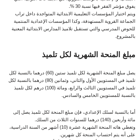
يفوق مؤشر الفقر فيها نسبة 30 %.
ويتم اختيار المؤسسات التعليمية الابتدائية المتواجدة داخل تراب
الجماعة القروية المستهدفة، وكذا المؤسسات الإعدادية المنتمية
للحوض المدرسي والتي تستقبل تلاميذ المدارس الابتدائية المعنية
بالمشروع.
مبلغ المنحة الشهرية لكل تلميذ
يصل مبلغ المنحة الشهرية لكل تلميذ ستين (60) درهما بالنسبة لكل
تلميذ في المستويين الأول والثاني، وثمانين (80) درهما بالنسبة لكل
تلميذ في المستويين الثالث والرابع، ومائة (100) درهم لكل تلميذ
بالنسبة للمستويين الخامس والسادس.
أما بالنسبة لسلك الإعدادي، فإن مبلغ المنحة لكل تلميذ يصل إلى
مائة وأربعين (140) درهما للسنوات الثلاث من السلك.
وتغطي هاته المنحة الشهرية عشرة (10) أشهر من السنة الدراسية،
على أنه يتم احتساب المنحة كل شهرين.