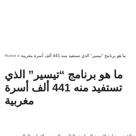
ما هو برنامج “تيسير” الذي تستفيد منه 441 ألف أسرة مغربية
»
Home
ما هو برنامج “تيسير” الذي
تستفيد منه 441 ألف أسرة
مغربية