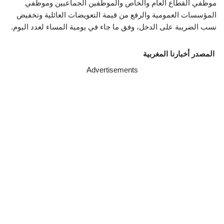
موظفي القطاع العام والخاص والموظفين الجماعيين وموظفي
المؤسسات العمومية والرفع من قيمة التعويضات العائلية وتخفيض
نسب الضريبة على الدخل، وفق ما جاء في يومية المساء لعدد اليوم.
المصدر أخبارنا المغربية
Advertisements