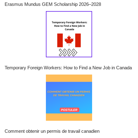
Erasmus Mundus GEM Scholarship 2026–2028
Temporary Foreign Workers: How to Find a New Job in Canada
Comment obtenir un permis de travail canadien