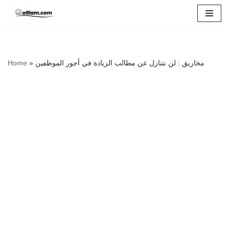
Skip
to
content
مخاريق : لن نتنازل عن مطالب الزيادة في أجور الموظفين
»
Home