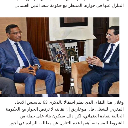
التنازل عنها في حوارها المنتظر مع حكومة سعد الدين العثماني.
وخلال هذا اللقاء، الذي نظم احتفالا بالذكرى 63 لتأسيس الاتحاد
المغربي للشغل، قال موخاريق إن نقابته لا ترفض الحوار مع الحكومة
الحالية بقيادة العثماني، لكن ذلك سيكون بناء على جملة من
الشروط المسبقة، أهمها عدم التنازل عن مطالب الزيادة في أجور