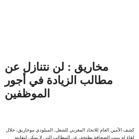
مخاريق : لن نتنازل عن
مطالب الزيادة في أجور
الموظفين
كشف الأمين العام للاتحاد المغربي للشغل، الميلودي موخاريق، خلال
لقاء له ببيت الصحافة بطنجة، عن المطالب التي لا يمكن لنقابته