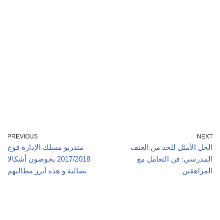
PREVIOUS
NEXT
الحل الأمثل للحد من العنف
متدربو مسلك الإدارة فوج
المدرسي: فن التعامل مع
2017/2018 يخوضون أشكالا
المراهقين
نضالية و هذه أبرز مطالبهم