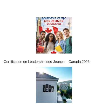
Certification en Leadership des Jeunes – Canada 2026