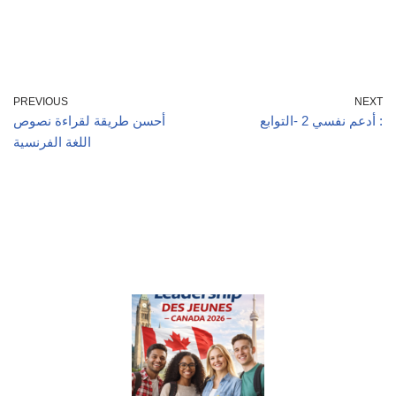
PREVIOUS
NEXT
أدعم نفسي 2 -التوابع :
أحسن طريقة لقراءة نصوص
اللغة الفرنسية