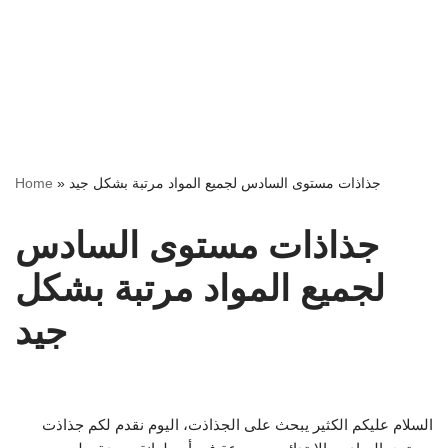
Home
»
جذاذات مستوى السادس لجميع المواد مرتبة بشكل جيد
جذاذات مستوى السادس
لجميع المواد مرتبة بشكل
جيد
السلام عليكم الكثير يبحث على الجذاذت، اليوم نقدم لكم جذاذت