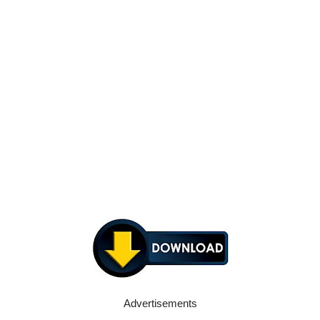
Advertisements