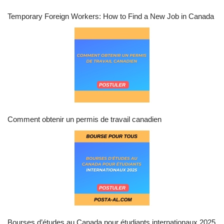
Temporary Foreign Workers: How to Find a New Job in Canada
Comment obtenir un permis de travail canadien
Bourses d’études au Canada pour étudiants internationaux 2025