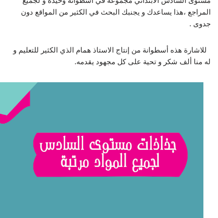
مستوى السادس الابتدائي مجموعة في أسطوانة وحيدة و لجميع
المراجع ،هذا يساعدك و يجنبك البحث في الكثير من المواقع دون
جدوى .
للاشارة هذه أسطوانة من إنتاج الاستاذ همام الذي الكثير للتعليم و
له منا ألف شكر و تحية على كل مجهود يقدمه.