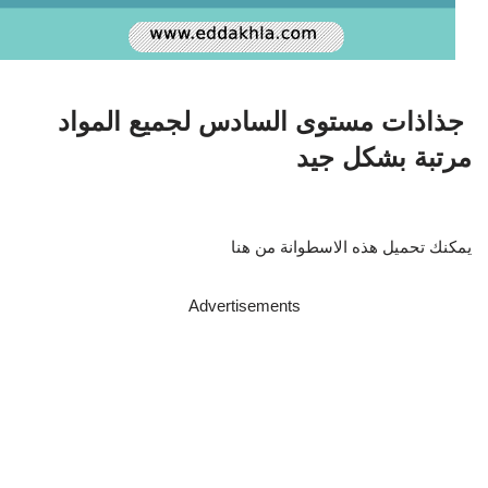
جذاذات مستوى السادس لجميع المواد
مرتبة بشكل جيد
يمكنك تحميل هذه الاسطوانة من هنا
Advertisements