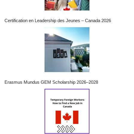
Certification en Leadership des Jeunes – Canada 2026
Erasmus Mundus GEM Scholarship 2026–2028