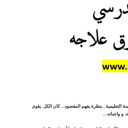
سة التعليمية , بنظرة يفهم المقصود…كان الكل يقوم
, و واجباته…