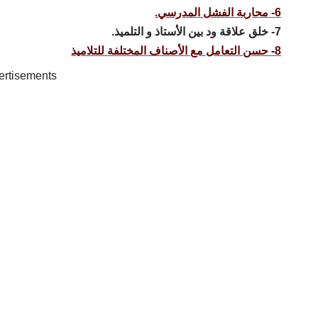
6- محاربة الفشل المدرسي.
7- خلق علاقة ود بين الأستاذ و التلميذ.
8- حسن التعامل مع الأصناف المختلفة للتلاميذ
ertisements