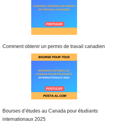
Comment obtenir un permis de travail canadien
Bourses d’études au Canada pour étudiants
internationaux 2025