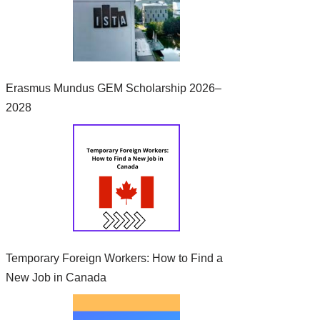
Erasmus Mundus GEM Scholarship 2026–
2028
Temporary Foreign Workers: How to Find a
New Job in Canada