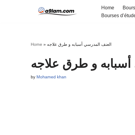
Home
Bours
Bourses d’étud
Skip
to
content
العنف المدرسي أسبابه و طرق علاجه
»
Home
أسبابه و طرق علاجه
by
Mohamed khan