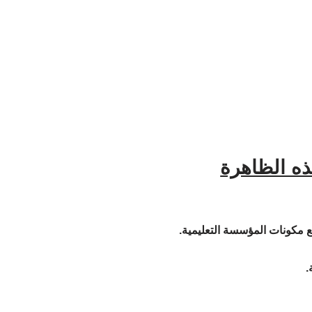
ذه الظاهرة