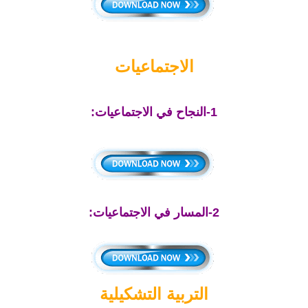
الاجتماعيات
1-النجاح في الاجتماعيات:
2-المسار في الاجتماعيات:
التربية التشكيلية