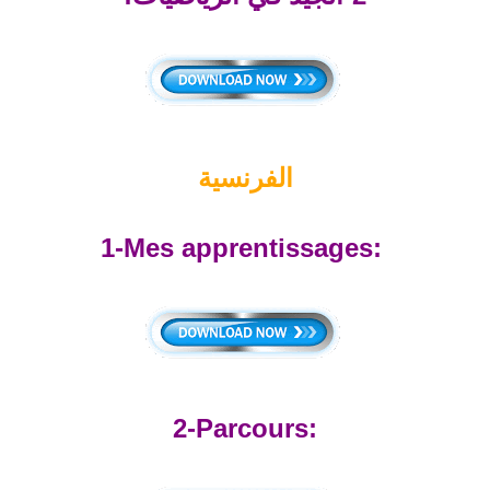
الفرنسية
1-Mes apprentissages:
2-Parcours: