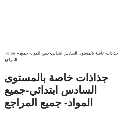
جذاذات خاصة بالمستوى السادس ابتدائي-جميع المواد- جميع
»
Home
المراجع
جذاذات خاصة بالمستوى
السادس ابتدائي-جميع
المواد- جميع المراجع