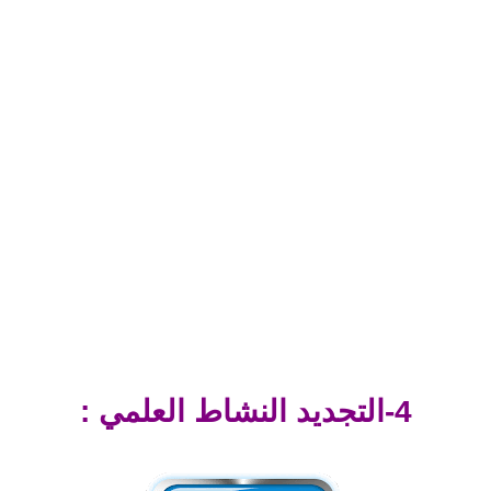
4-التجديد النشاط العلمي :