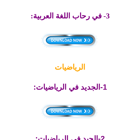
3- في رحاب اللغة العربية:
الرياضيات
1-الجديد في الرياضيات:
2-الجيد في الرياضيات: