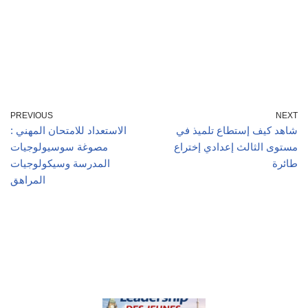
PREVIOUS
NEXT
شاهد كيف إستطاع تلميذ في
الاستعداد للامتحان المهني :
مستوى الثالث إعدادي إختراع
مصوغة سوسيولوجيات
طائرة
المدرسة وسيكولوجيات
المراهق