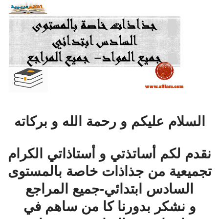
السلام عليكم و رحمة الله و بركاته
نقدم لكم أساتذتي و أستاذاتي الكرام
تجميعية من جذاذات خاصة بالمستوى
السادس ابتدائي-جميع المراجع
و نشكر بدورنا كا من ساهم في