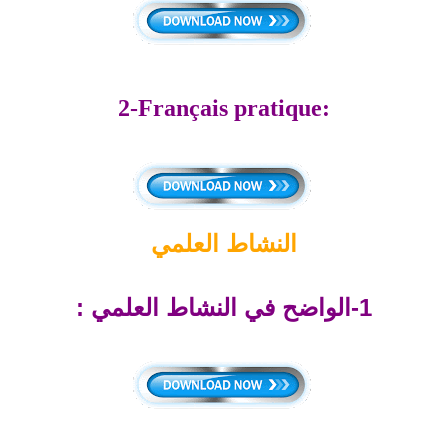
2-Français pratique:
النشاط العلمي
1-الواضح في النشاط العلمي :