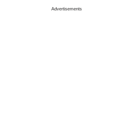
Advertisements