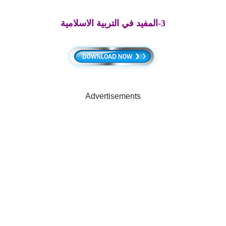
3-المفيد في التربية الاسلامية
Advertisements