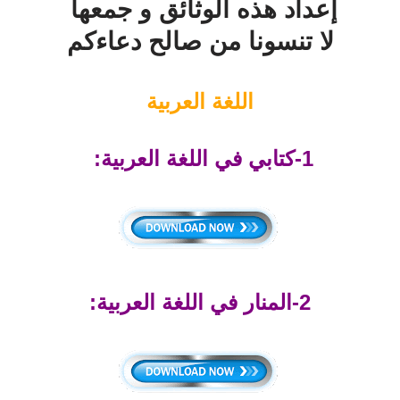
إعداد هذه الوثائق و جمعها
لا تنسونا من صالح دعاءكم
اللغة العربية
1-كتابي في اللغة العربية:
2-المنار في اللغة العربية: