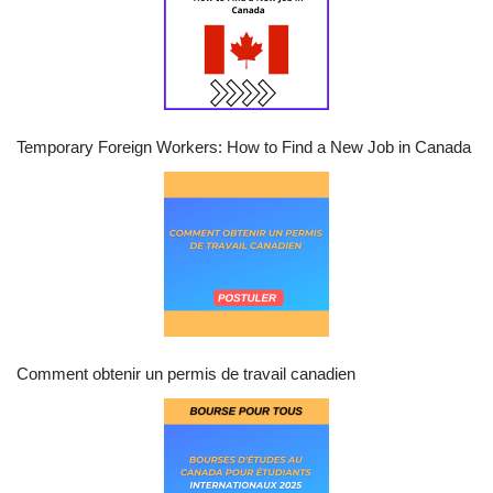
Temporary Foreign Workers: How to Find a New Job in Canada
Comment obtenir un permis de travail canadien