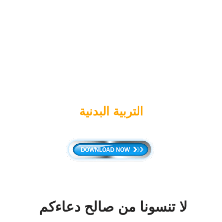
التربية البدنية
لا تنسونا من صالح دعاءكم