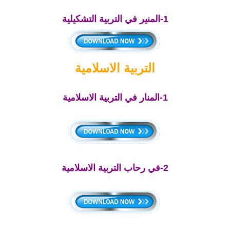
1-المنير في التربية التشكيلية
التربية الاسلامية
1-المنار في التربية الاسلامية
2-في رحاب التربية الاسلامية