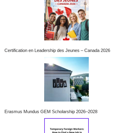
Certification en Leadership des Jeunes – Canada 2026
Erasmus Mundus GEM Scholarship 2026–2028