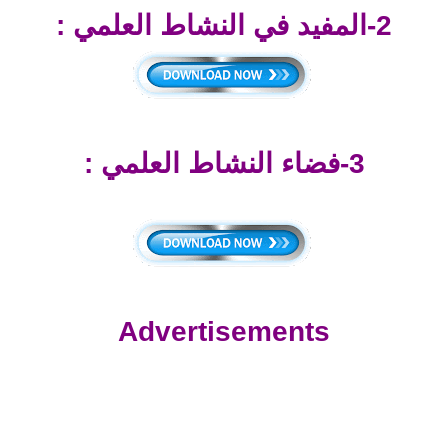
2-المفيد في النشاط العلمي :
3-فضاء النشاط العلمي :
Advertisements