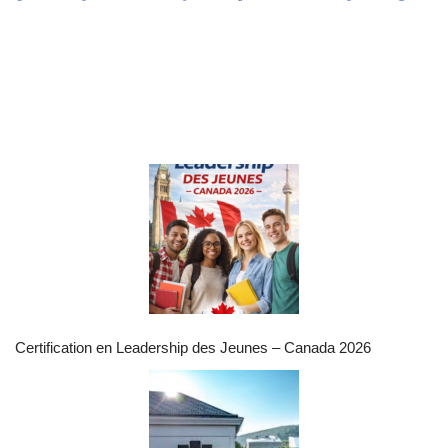
Certification en Leadership des Jeunes – Canada 2026