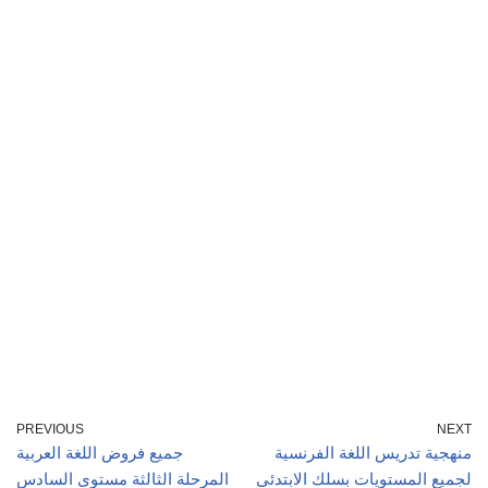
PREVIOUS
NEXT
منهجية تدريس اللغة الفرنسية
جميع فروض اللغة العربية
لجميع المستويات بسلك الابتدئي
المرحلة الثالثة مستوى السادس