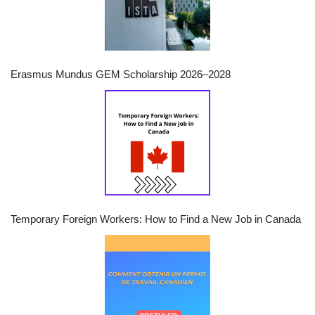
Erasmus Mundus GEM Scholarship 2026–2028
Temporary Foreign Workers: How to Find a New Job in Canada