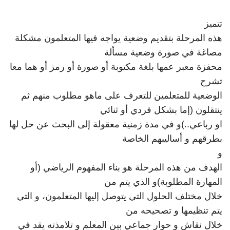
تتميز
هذه المرحلة بتقديم وضعية يواجه فيها المتعلمون مشكلة
مصاغة في صورة وضعية مسألة
محفزة معبر عمها بلغة مكتوبة أو صورة أو رمز أو هما معا
تشرح
الوضعية للمتعلمين للتعرف على ماهو مطلوب منهم ثم
ينتقلون (إما بشكل فردي أو ثنائي
او رباعي..)و في مدة زمنية معقولة إلى البحث عن حل لها
بطرقهم و أساليبهم الخاصة
و
الهدف من هذه المرحلة هو بناء المفهوم الرياضي (أو
المهارة المطلوبة)و الذي يتم من
خلال مختلف الحلول التي يتوصل إليها المتعلمون، و التي
يتم تنظيمها و تصحيحه من
خلال نقاش و حوار جماعي بين المعلم و تلامذته يقد في