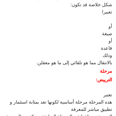
شكل خلاصة قد تكون
:
تعبيرا
أو
صيغة
أو
قاعدة
وذلك
بالانتقال مما هو تلقائي إلى ما هو معقلن
.
مرحلة
الترييض
:
تعتبر
هذه المرحلة مرحلة أساسية لكونها تعد بمثابة استثمار و
تطبيق مباشر للمعرفة