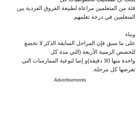
فئة من المتعلمين مراعاة لطبيعة الفروق الفردية بين
المتعلمين في درجة تعلمهم
وبناء
على ما سبق فإن المراحل السابقة الذكر لا تخضع
للحصص الزمنية الأربعة (التي مدة كل
واحدة منها 30 دقيقة)و إنما لنوعية الممارسات التي
تفرضها كل مرحلة.
Advertisements