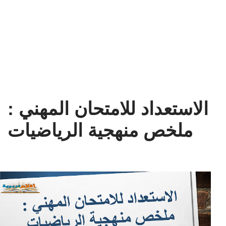
الاستعداد للامتحان المهني :
ملخص منهجية الرياضيات