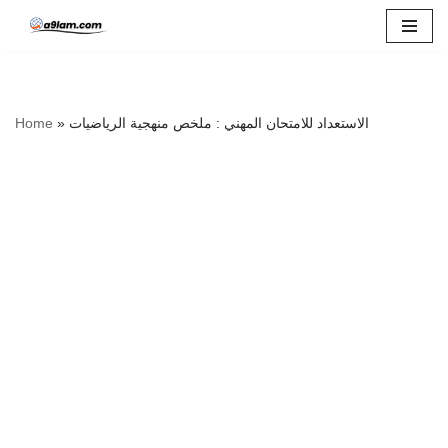
Skip
to
content
الاستعداد للامتحان المهني : ملخص منهجية الرياضيات
»
Home