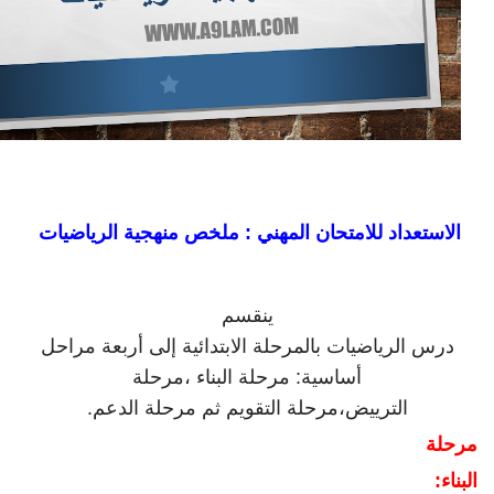
الاستعداد للامتحان المهني : ملخص منهجية الرياضيات
ينقسم
درس الرياضيات بالمرحلة الابتدائية إلى أربعة مراحل
أساسية: مرحلة البناء ،مرحلة
الترييض،مرحلة التقويم ثم مرحلة الدعم
.
مرحلة
البناء
: