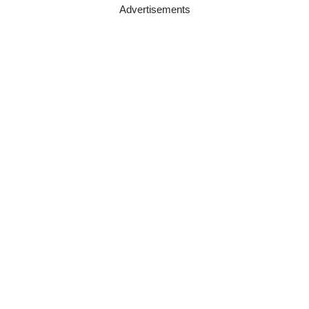
Advertisements