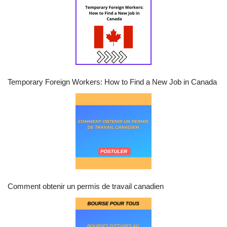
Temporary Foreign Workers: How to Find a New Job in Canada
Comment obtenir un permis de travail canadien