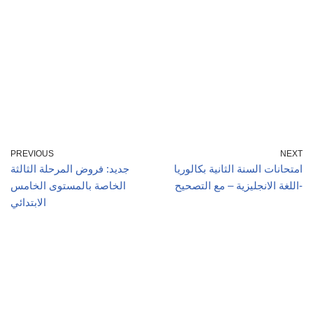
PREVIOUS
NEXT
امتحانات السنة الثانية بكالوريا
جديد: فروض المرحلة الثالثة
اللغة الانجليزية – مع التصحيح-
الخاصة بالمستوى الخامس
الابتدائي