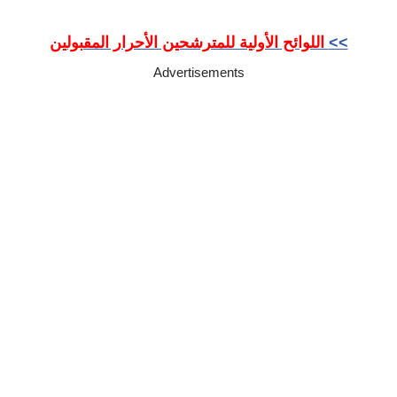
>>
اللوائح الأولية للمترشحين الأحرار المقبولين
Advertisements