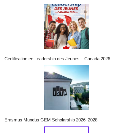
Certification en Leadership des Jeunes – Canada 2026
Erasmus Mundus GEM Scholarship 2026–2028