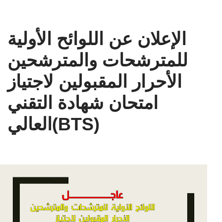
الإعلان عن اللوائح الأولية
للمترشحات والمترشحين
الأحرار المقبولين لاجتياز
امتحان شهادة التقني
العالي(BTS)