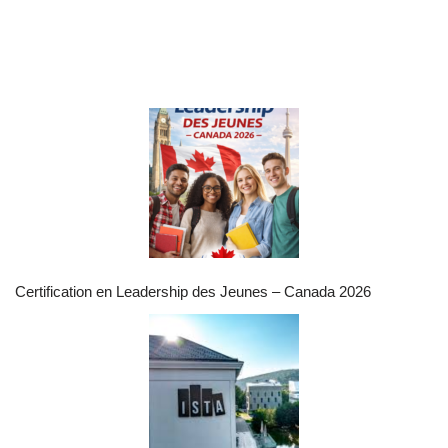
Certification en Leadership des Jeunes – Canada 2026