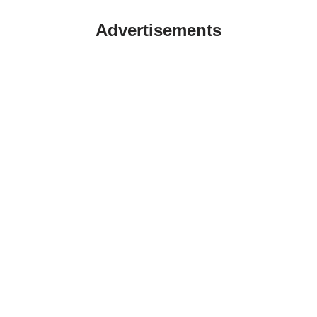
Advertisements