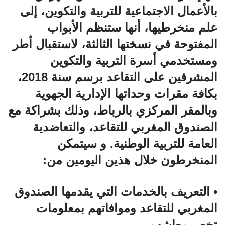
بالأعمال الاجتماعية للتربية والتكوين، إلى
علم منخرطيها، أنها ستنظم الأبواب
المفتوحة في نسختها الثالثة، لاستقبال أطر
ومستخدمي أسرة التربية والتكوين
المشرفين على التقاعد برسم سنة 2018،
بكافة مقرات و
حداتها الإدارية الجهوية
وبالمقر المركزي بالرباط، وذلك بشراكة مع
الصندوق المغربي للتقاعد، والتعاضدية
العامة للتربية الوطنية. و سيتمكن
المنخرطون خلال هذين اليومين من:
• التعريف بالخدمات التي يقدمها الصندوق
المغربي للتقاعد وموافاتهم بمعلومات
تخص معاشهم