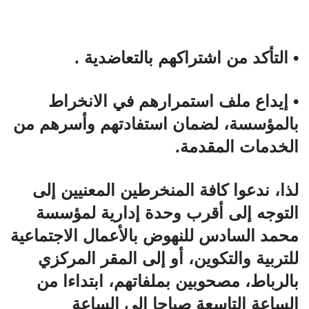
• التأكد من اشتراكهم بالتعاضدية .
• إيداع ملف استمرارهم في الانخراط
بالمؤسسة، لضمان استفادتهم وأسرهم من
الخدمات المقدمة.
لذا، ندعوا كافة المنخرطين المعنيين إلى
التوجه إلى أقرب وحدة إدارية لمؤسسة
محمد السادس للنهوض بالأعمال الاجتماعية
للتربية والتكوين، أو إلى المقر المركزي
بالرباط، مصحوبين بملفاتهم، ابتداءا من
الساعة التاسعة صباحا إلى الساعة