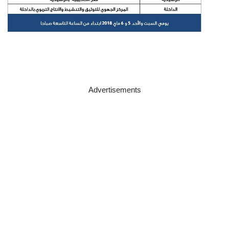
Advertisements