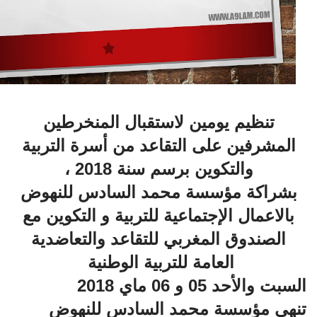
تنظيم يومين لاستقبال المنخرطين
المشرفين على التقاعد من أسرة التربية
والتكوين برسم سنة 2018 ،
بشراكة مؤسسة محمد السادس للنهوض
بالاعمال الإجتماعية للتربية و التكوين مع
الصندوق المغربي للتقاعد والتعاضدية
العامة للتربية الوطنية
السبت والأحد 05 و 06 ماي 2018
تنهي مؤسسة محمد السادس للنهوض