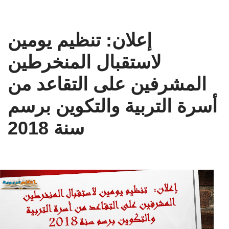
إعلان: تنظيم يومين
لاستقبال المنخرطين
المشرفين على التقاعد من
أسرة التربية والتكوين برسم
سنة 2018