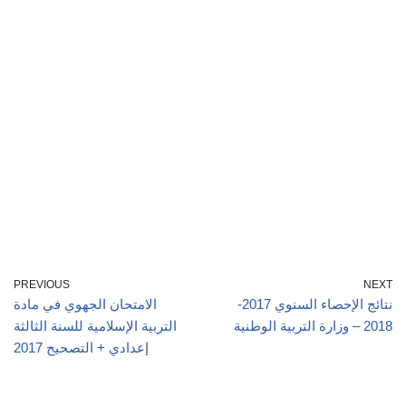
PREVIOUS
NEXT
نتائج الإحصاء السنوي 2017-
الامتحان الجهوي في مادة
2018 – وزارة التربية الوطنية
التربية الإسلامية للسنة الثالثة
إعدادي + التصحيح 2017