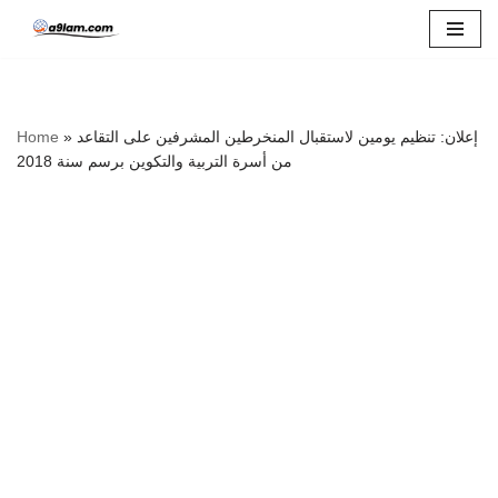
Skip
to
content
إعلان: تنظيم يومين لاستقبال المنخرطين المشرفين على التقاعد
»
Home
من أسرة التربية والتكوين برسم سنة 2018