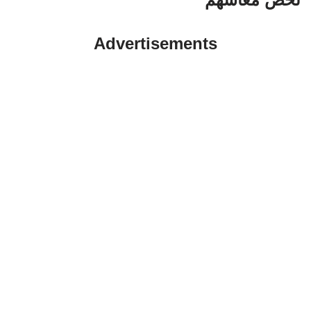
Advertisements