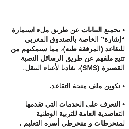
• تجميع البيانات عن طريق ملء استمارة
“إشارة” الخاصة بالصندوق المغربي
للتقاعد (المرفقة طيه)، مما سيمكنهم من
تتبع ملفهم عن طريق الرسائل النصية
القصيرة (SMS)، تفاديا لأعباء التنقل.
• تكوين ملف منحة التقاعد.
• التعرف على الخدمات التي تقدمها
التعاضدية العامة للتربية الوطنية
لمنخرطات و منخرطي أسرة التعليم .