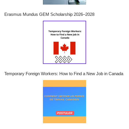
Erasmus Mundus GEM Scholarship 2026–2028
Temporary Foreign Workers: How to Find a New Job in Canada