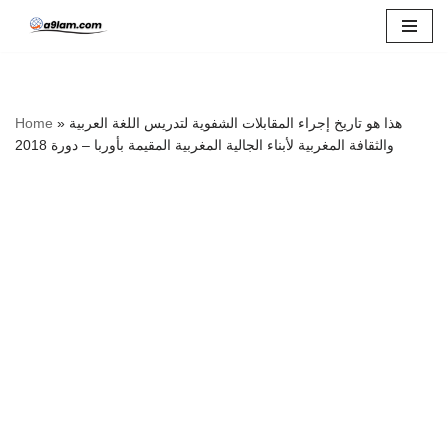
Skip
to
content
هذا هو تاريخ إجراء المقابلات الشفوية لتدريس اللغة العربية
»
Home
والثقافة المغربية لأبناء الجالية المغربية المقيمة بأوربا – دورة 2018