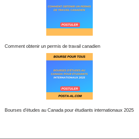
Comment obtenir un permis de travail canadien
Bourses d’études au Canada pour étudiants internationaux 2025