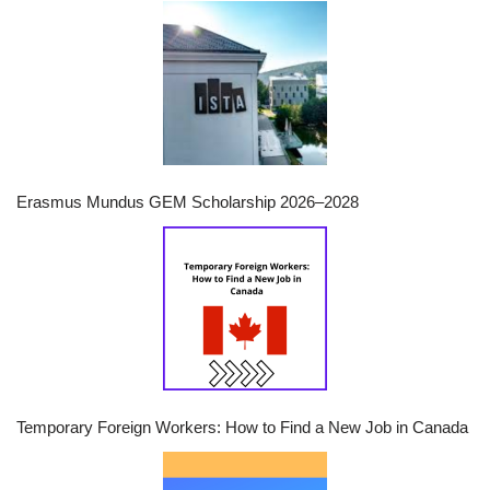
Erasmus Mundus GEM Scholarship 2026–2028
Temporary Foreign Workers: How to Find a New Job in Canada