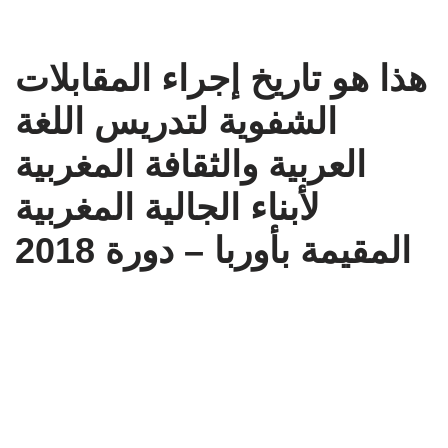
هذا هو تاريخ إجراء المقابلات
الشفوية لتدريس اللغة
العربية والثقافة المغربية
لأبناء الجالية المغربية
المقيمة بأوربا – دورة 2018