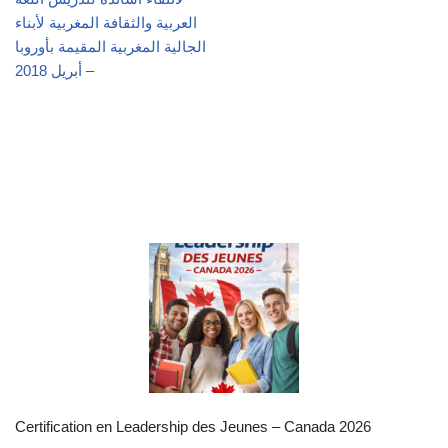
العربية والثقافة المغربية لأبناء
الجالية المغربية المقيمة بأوروبا
– أبريل 2018
Certification en Leadership des Jeunes – Canada 2026