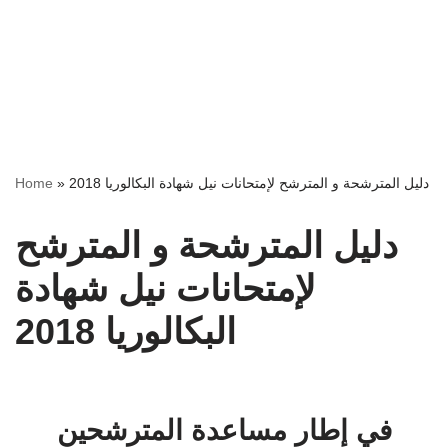
Home
»
دليل المترشحة و المترشح لإمتحانات نيل شهادة البكالوريا 2018
دليل المترشحة و المترشح
لإمتحانات نيل شهادة
البكالوريا 2018
في إطار مساعدة المترشحين