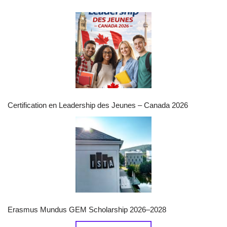
Certification en Leadership des Jeunes – Canada 2026
Erasmus Mundus GEM Scholarship 2026–2028