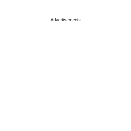
Advertisements