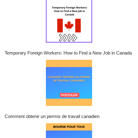
Temporary Foreign Workers: How to Find a New Job in Canada
Comment obtenir un permis de travail canadien