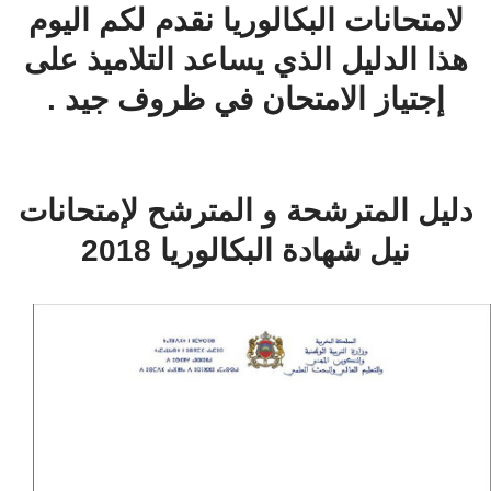
لامتحانات البكالوريا نقدم لكم اليوم
هذا الدليل الذي يساعد التلاميذ على
إجتياز الامتحان في ظروف جيد .
دليل المترشحة و المترشح لإمتحانات
نيل شهادة البكالوريا 2018