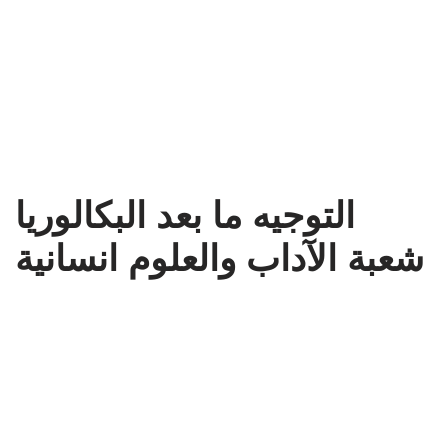
التوجيه ما بعد البكالوريا
شعبة الآداب والعلوم انسانية