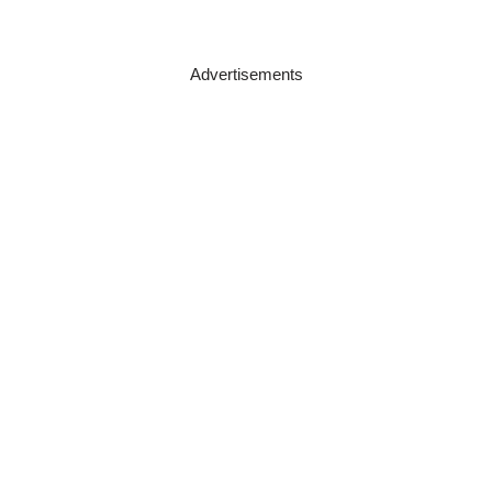
Advertisements