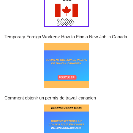
Temporary Foreign Workers: How to Find a New Job in Canada
Comment obtenir un permis de travail canadien