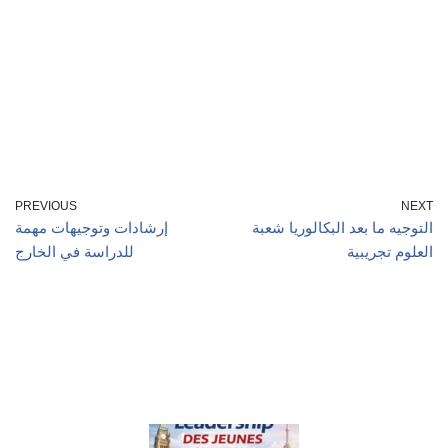
PREVIOUS
NEXT
التوجيه ما بعد البكالوريا شعبة
إرشادات وتوجيهات مهمة
العلوم تجريبية
للدراسة في الخارج