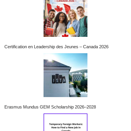
Certification en Leadership des Jeunes – Canada 2026
Erasmus Mundus GEM Scholarship 2026–2028