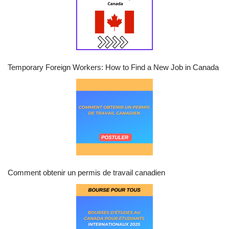
Temporary Foreign Workers: How to Find a New Job in Canada
Comment obtenir un permis de travail canadien