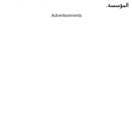
المؤسسة.
Advertisements