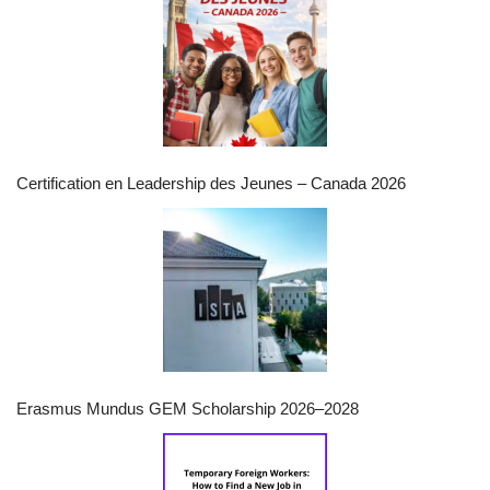
Certification en Leadership des Jeunes – Canada 2026
Erasmus Mundus GEM Scholarship 2026–2028