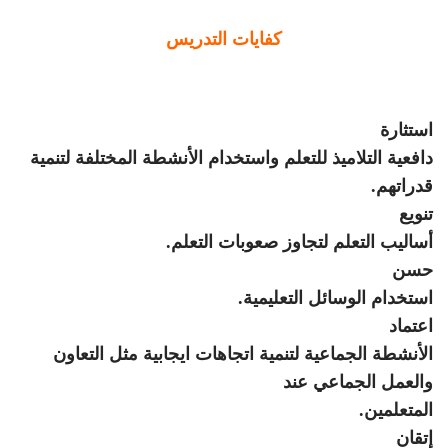
كفايات التدريس
استثارة
دافعية التلاميذ للتعلم واستخدام الأنشطة المختلفة لتنمية
قدراتهم
.
تنويع
أساليب التعلم لتجاوز صعوبات التعلم
.
حسن
استخدام الوسائل التعليمية
.
اعتماد
الأنشطة الجماعية لتنمية اتجاهات ايجابية مثل التعاون
والعمل الجماعي عند
المتعلمين
.
إتقان