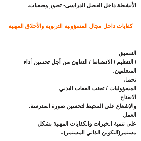
الأنشطة داخل الفصل الدراسي- تصور وضعيات
.
كفايات داخل مجال المسؤولية التربوية والأخلاق المهنية
التنسيق
/ التنظيم / الانضباط / التعاون من أجل تحسين أداء
المتعلمين
.
تحمل
المسؤوليات / تجنب العقاب البدني
الانفتاح
والإشعاع على المحيط لتحسين صورة المدرسة
.
العمل
على تنمية الخبرات والكفايات المهنية بشكل
مستمر(التكوين الذاتي المستمر
)..