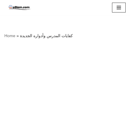
Skip
to
content
كفايات المدرس وأدواره الجديدة
»
Home