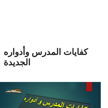
كفايات المدرس وأدواره
الجديدة