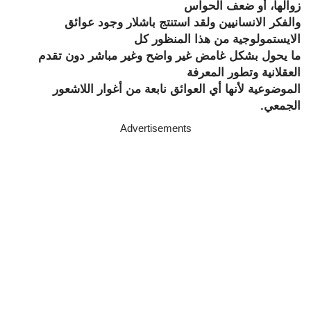
زوالها، أو ضعف الحواس
والفكر الانسانيين ولقد استنتج باشلار وجود عوائق
الايستمولوجية من هذا المنظور كل
ما يحول بشكل غامض غير واضح وغير مباشر دون تقدم
العقلانية وتطور المعرفة
الموضوعية لأنها أي العوائق نابعة من أغوار اللاشعور
الجمعي
.
Advertisements