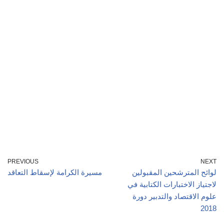
PREVIOUS
NEXT
لوائح المترشحين المقبولين
مسيرة الكرامة لإسقاط التعاقد
لاجتياز الاختبارات الكتابية في
علوم الاقتصاد والتدبير دورة
2018