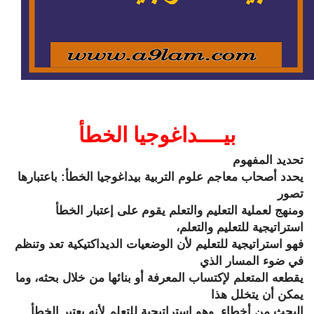
بيــــداغوجيا الخطأ
تحديد المفهوم
يحدد أصحاب معاجم علوم التربية بيداغوجيا الخطأ: باعتبارها
تصور
ومنهج لعملية التعليم والتعلم يقوم على إعتبار الخطأ
استراتيجية للتعليم والتعلم،
فهو استراتيجية للتعليم لأن الوضعيات الديداكتيكية تعد وتنظم
في ضوء المسار الذي
يقطعه المتعلم لإكتساب المعرفة أو بنائها من خلال بحثه، وما
يمكن أن يتخلل هذا
البحث من أخطاء. وهو استراتيجية للتعلم لأنه يعتبر الخطأ