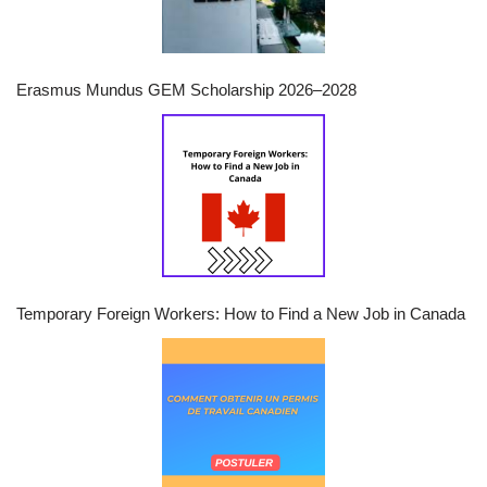
Erasmus Mundus GEM Scholarship 2026–2028
Temporary Foreign Workers: How to Find a New Job in Canada