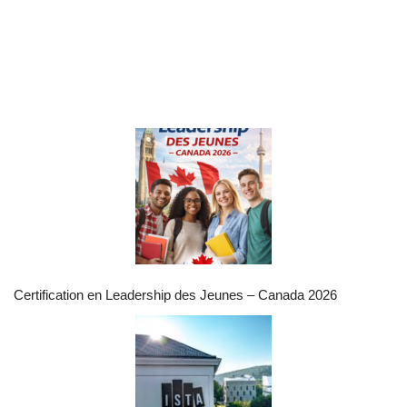
Certification en Leadership des Jeunes – Canada 2026