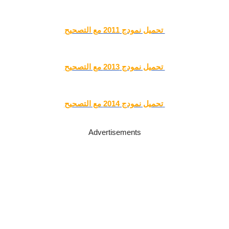
تحميل نمودج 2011 مع التصحيح
تحميل نمودج 2013 مع التصحيح
تحميل نمودج 2014 مع التصحيح
Advertisements