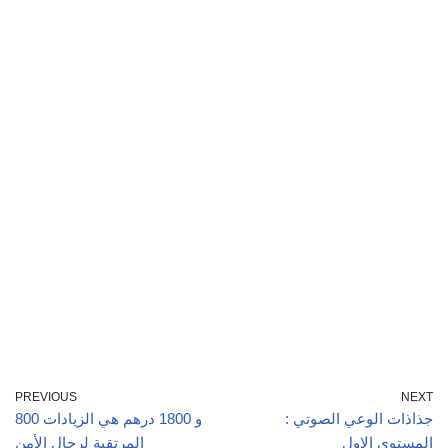
PREVIOUS
NEXT
جذاذات الوعي الصوتي :
800 و 1800 درهم هي الزيادات
المستوى الاول
المرتقبة لرجال الأمن