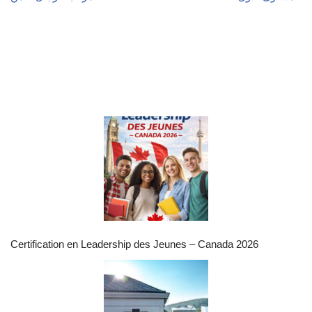
Certification en Leadership des Jeunes – Canada 2026