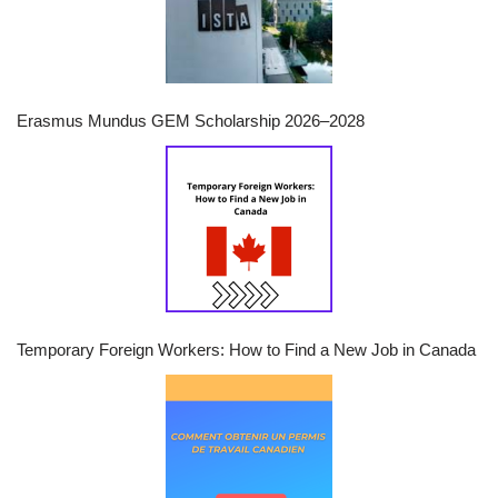
Erasmus Mundus GEM Scholarship 2026–2028
Temporary Foreign Workers: How to Find a New Job in Canada