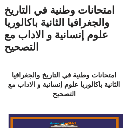
امتحانات وطنية في التاريخ
والجغرافيا الثانية باكالوريا
علوم إنسانية و الاداب مع
التصحيح
امتحانات وطنية في التاريخ والجغرافيا
الثانية باكالوريا علوم إنسانية و الاداب مع
التصحيح