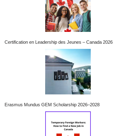
Certification en Leadership des Jeunes – Canada 2026
Erasmus Mundus GEM Scholarship 2026–2028