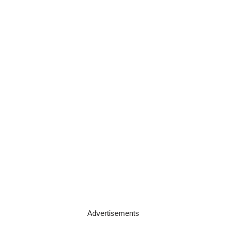
Advertisements