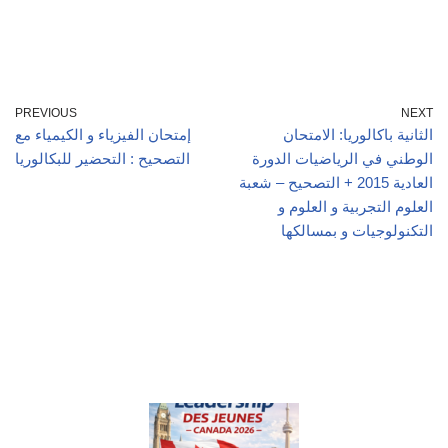
PREVIOUS
NEXT
الثانية باكالوريا: الامتحان
إمتحان الفيزياء و الكيمياء مع
الوطني في الرياضيات الدورة
التصحيح : التحضير للبكالوريا
العادية 2015 + التصحيح – شعبة
العلوم التجربية و العلوم و
التكنولوجيات و بمسالكها