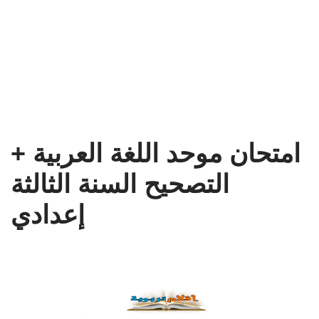
امتحان موحد اللغة العربية +
التصحيح السنة الثالثة
إعدادي