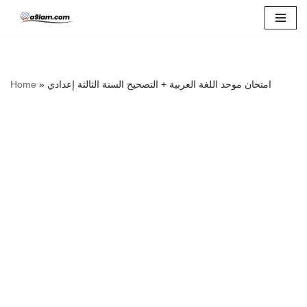
Skip
to
content
Home
»
امتحان موحد اللغة العربية + التصحيح السنة الثالثة إعدادي