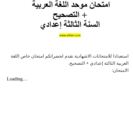
استعدادا للامتحانات الاشهادية نقدم لحضراتكم امتحان خاص اللغة
العربية الثالثة إعدادي + التصحيح.
الامتحان: