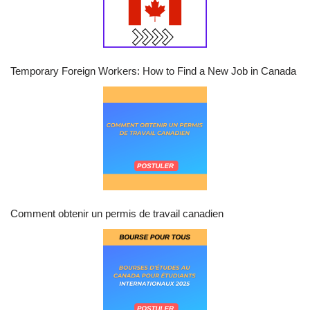
Temporary Foreign Workers: How to Find a New Job in Canada
Comment obtenir un permis de travail canadien