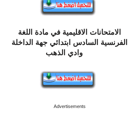
الامتحانات الاقليمية في مادة اللغة
الفرنسية السادس ابتدائي جهة الداخلة
وادي الذهب
Advertisements