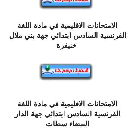
الامتحانات الاقليمية في مادة اللغة
الفرنسية السادس ابتدائي جهة بني ملال
خنيفرة
الامتحانات الاقليمية في مادة اللغة
الفرنسية السادس ابتدائي جهة الدار
البيضاء سطات