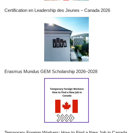
Certification en Leadership des Jeunes – Canada 2026
Erasmus Mundus GEM Scholarship 2026–2028
Temporary Foreign Workers: How to Find a New Job in Canada