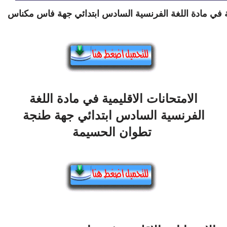
ية في مادة اللغة الفرنسية السادس ابتدائي جهة فاس مكناس
الامتحانات الاقليمية في مادة اللغة
الفرنسية السادس ابتدائي جهة طنجة
تطوان الحسيمة