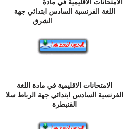
الامتحانات الاقليمية في مادة
اللغة الفرنسية السادس ابتدائي جهة
الشرق
الامتحانات الاقليمية في مادة اللغة
الفرنسية السادس ابتدائي جهة الرباط سلا
القنيطرة