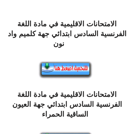
الامتحانات الاقليمية في مادة اللغة
الفرنسية السادس ابتدائي جهة كلميم واد
نون
الامتحانات الاقليمية في مادة اللغة
الفرنسية السادس ابتدائي جهة العيون
الساقية الحمراء