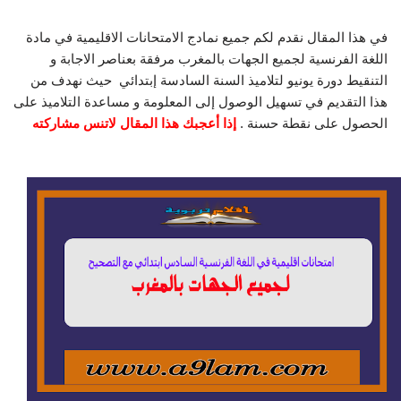
في هذا المقال نقدم لكم جميع نمادج الامتحانات الاقليمية في مادة
اللغة الفرنسية لجميع الجهات بالمغرب مرفقة بعناصر الاجابة و
التنقيط دورة يونيو لتلاميذ السنة السادسة إبتدائي حيث نهدف من
هذا التقديم في تسهيل الوصول إلى المعلومة و مساعدة التلاميذ على
الحصول على نقطة حسنة .
إذا أعجبك هذا المقال لاتنس مشاركته