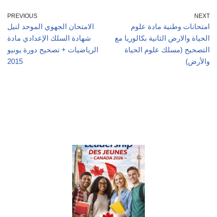
PREVIOUS
NEXT
امتحانات وطنية مادة علوم
الامتحان الجهوي الموحد لنيل
الحياة والارض الثانية بكالوريا مع
شهادة السلك الإعدادي مادة
التصحيح (مسلك علوم الحياة
الرياضيات + تصحيح دورة يونيو
والأرض)
2015