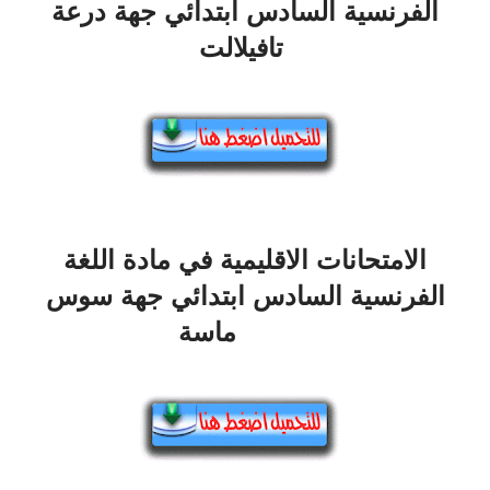
الفرنسية السادس ابتدائي جهة درعة
تافيلالت
الامتحانات الاقليمية في مادة اللغة
الفرنسية السادس ابتدائي جهة سوس
ماسة