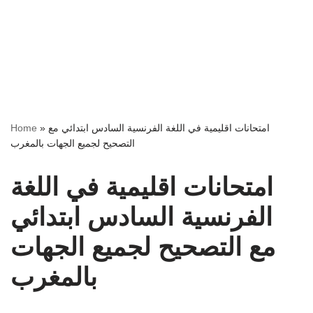
امتحانات اقليمية في اللغة الفرنسية السادس ابتدائي مع
»
Home
التصحيح لجميع الجهات بالمغرب
امتحانات اقليمية في اللغة
الفرنسية السادس ابتدائي
مع التصحيح لجميع الجهات
بالمغرب