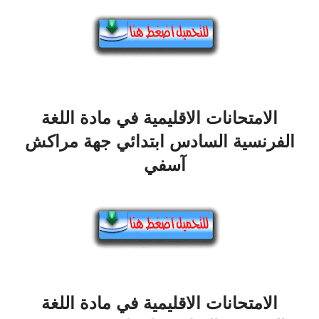
الامتحانات الاقليمية في مادة اللغة
الفرنسية السادس ابتدائي جهة مراكش
آسفي
الامتحانات الاقليمية في مادة اللغة