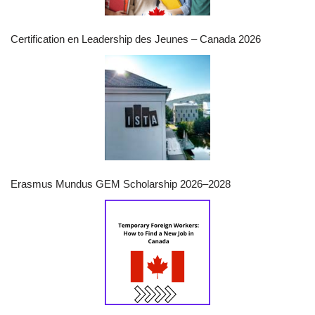
Certification en Leadership des Jeunes – Canada 2026
Erasmus Mundus GEM Scholarship 2026–2028