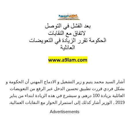
أشار السيد محمد يتيم و زير التشغيل و الادماج المهني أن الحكومة و
بشكل فردي قررت تطبيق تحسين الدخل عبر الرفع من التعويضات
العائلية بزيادة 100 درهم, و سيشرع في هذه الزيادة ابتداء من يناير
2019 , الوزير أشار كذلك إلى استمرار الحوار مع النقابات العمالية.
Advertisements