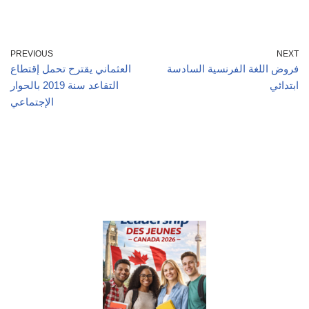
PREVIOUS
NEXT
فروض اللغة الفرنسية السادسة
العثماني يقترح تحمل إقتطاع
ابتدائي
التقاعد سنة 2019 بالحوار
الإجتماعي