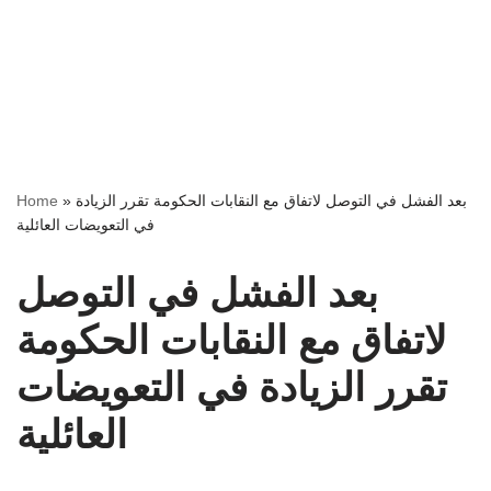
Home
»
بعد الفشل في التوصل لاتفاق مع النقابات الحكومة تقرر الزيادة
في التعويضات العائلية
بعد الفشل في التوصل
لاتفاق مع النقابات الحكومة
تقرر الزيادة في التعويضات
العائلية