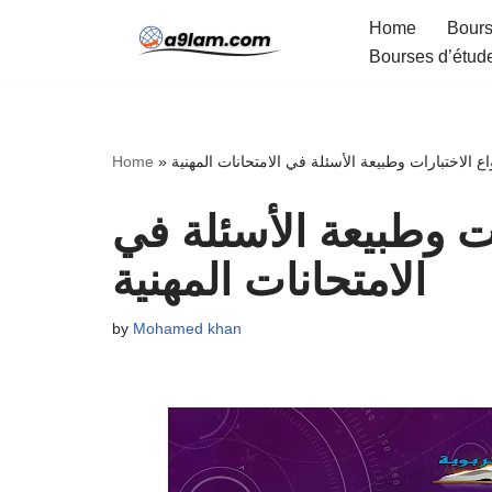
Home
Bours
Bourses d’étud
Skip
to
content
اع الاختبارات وطبيعة الأسئلة في الامتحانات المهنية
»
Home
ات وطبيعة الأسئلة في
الامتحانات المهنية
by
Mohamed khan