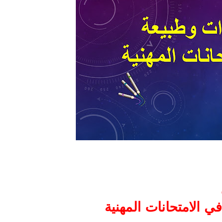
في الامتحانات المهنية