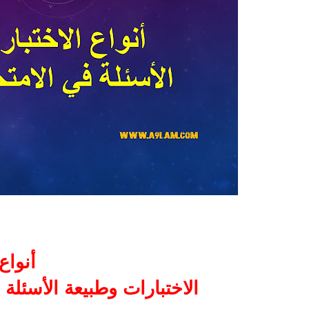
أنواع
الاختبارات وطبيعة الأسئلة 