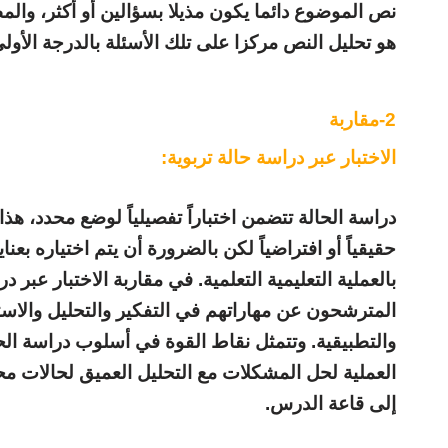
نص الموضوع دائما يكون مذيلا بسؤالين أو أكثر، وا
هو تحليل النص مركزا على تلك الأسئلة بالدرجة الأولى
-2
مقاربة
الاختبار عبر دراسة حالة تربوية:
دراسة الحالة تتضمن اختباراً تفصيلياً لوضع محدد، هذ
حقيقياً أو افتراضياً لكن بالضرورة أن يتم اختياره بع
بالعملية التعليمية التعلمية. في مقاربة الاختبار عبر
المترشحون عن مهاراتهم في التفكير والتحليل والاست
والتطبيقية. وتتمثل نقاط القوة في أسلوب دراسة الحا
العملية لحل المشكلات مع التحليل العميق لحالات مح
إلى قاعة الدرس
.