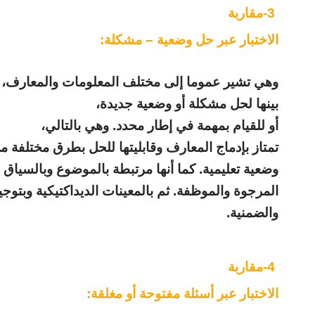
-3
مقاربة
الاختبار عبر حل وضعية – مشكلة
:
وهي تشير عموما إلى مختلف المعلومات والمعارف، ا
بينها لحل مشكلة أو وضعية جديدة،
أو للقيام بمهمة في إطار محدد. وهي بالتالي،
تمتاز بإدماج المعارف وقابليتها للحل بطرق مختلفة 
وضعية تعليمية. كما أنها مرتبطة بالموضوع وبالسياق
المرجوة والموظفة. ثم بالمعينات الديداكتيكية وبتوجي
والضمنية.
-4
مقاربة
الاختبار عبر أسئلة مفتوحة أو مغلقة
: