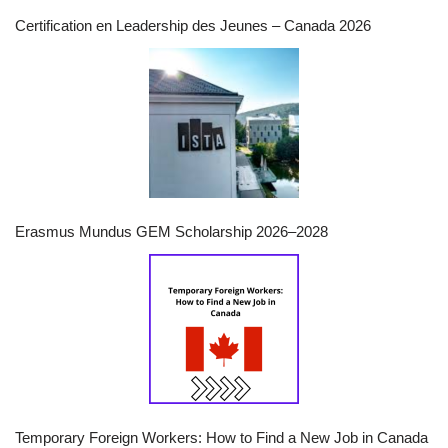
Certification en Leadership des Jeunes – Canada 2026
Erasmus Mundus GEM Scholarship 2026–2028
Temporary Foreign Workers: How to Find a New Job in Canada