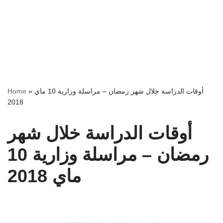
Home
»
أوقات الدراسة خلال شهر رمضان – مراسلة وزارية 10 ماي
2018
أوقات الدراسة خلال شهر
رمضان – مراسلة وزارية 10
ماي 2018