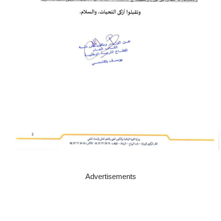
Advertisements