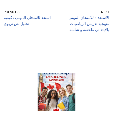
PREVIOUS
NEXT
الاستعداد للامتحان المهني
استعد للامتحان المهني : كيفية
منهجية تدريس الرياضيات
تحليل نص تربوي
بالابتدائي ملخصة و شاملة