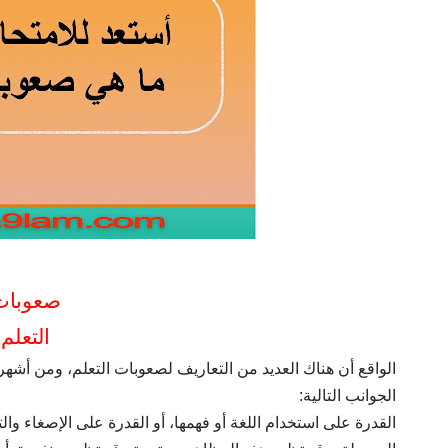
صعوبات
التعلم
الواقع أن هناك العديد من التعاريف لصعوبات التعلم، ومن أشهره
الجوانب التالية:
القدرة على استخدام اللغة أو فهمها، أو القدرة على الإصغاء والتف