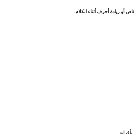
ص أو زيادة أحرف أثناء الكلام.
أقرانه.