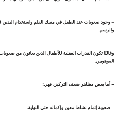
– وجود صعوبات عند الطفل في مسك القلم واستخدام اليدين في 
والرسم.
وغالبًا تكون القدرات العقلية للأطفال الذين يعانون من صعوبات
الموهوبين.
– أما بعض مظاهر ضعف التركيز، فهي:
– صعوبة إتمام نشاط معين وإكماله حتى النهاية.