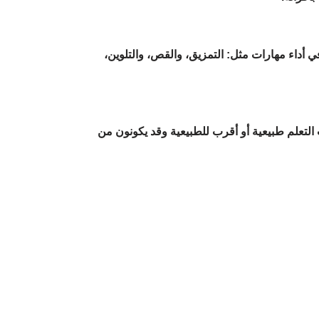
أداء مهارات مثل: التمزيق، والقص، والتلوين،
 التعلم طبيعية أو أقرب للطبيعية وقد يكونون من