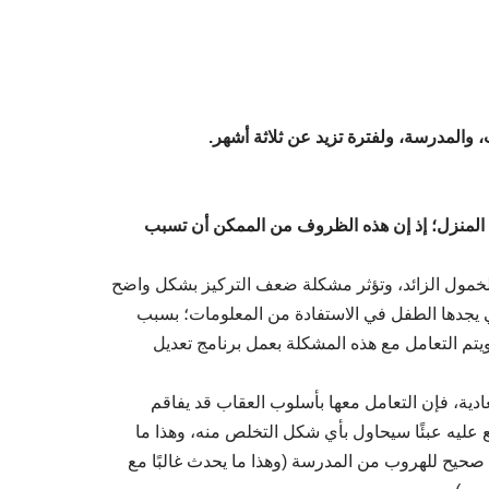
والمدرسة، ولفترة تزيد عن ثلاثة أشهر.
 المنزل؛ إذ إن هذه الظروف من الممكن أن تسبب
خمول الزائد، وتؤثر مشكلة ضعف التركيز بشكل واضح
ي يجدها الطفل في الاستفادة من المعلومات؛ بسبب
يتم التعامل مع هذه المشكلة بعمل برنامج تعديل
دية، فإن التعامل معها بأسلوب العقاب قد يفاقم
عليه عبئًا سيحاول بأي شكل التخلص منه، وهذا ما
صحيح للهروب من المدرسة (وهذا ما يحدث غالبًا مع