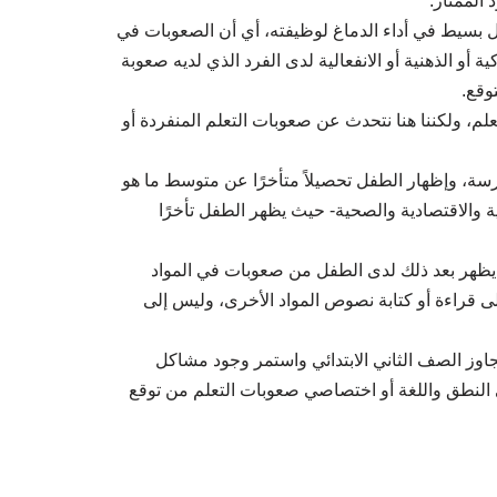
 الممتاز.
ل بسيط في أداء الدماغ لوظيفته، أي أن الصعوبات في
ية أو الذهنية أو الانفعالية لدى الفرد الذي لديه صعوبة
توقع.
، ولكننا هنا نتحدث عن صعوبات التعلم المنفردة أو
سة، وإظهار الطفل تحصيلاً متأخرًا عن متوسط ما هو
والاقتصادية والصحية- حيث يظهر الطفل تأخرًا
يظهر بعد ذلك لدى الطفل من صعوبات في المواد
ى قراءة أو كتابة نصوص المواد الأخرى، وليس إلى
وز الصف الثاني الابتدائي واستمر وجود مشاكل
النطق واللغة أو اختصاصي صعوبات التعلم من توقع