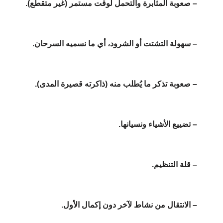
– صعوبة المثابرة والتحمل لوقت مستمر (غير متقطع).
– سهولة التشتت أو الشرود، أي ما نسميه السرحان.
– صعوبة تذكر ما يُطلب منه (ذاكرته قصيرة المدى).
– تضييع الأشياء ونسيانها.
– قلة التنظيم.
– الانتقال من نشاط لآخر دون إكمال الأول.