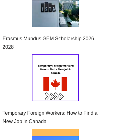
Erasmus Mundus GEM Scholarship 2026–
2028
Temporary Foreign Workers: How to Find a
New Job in Canada