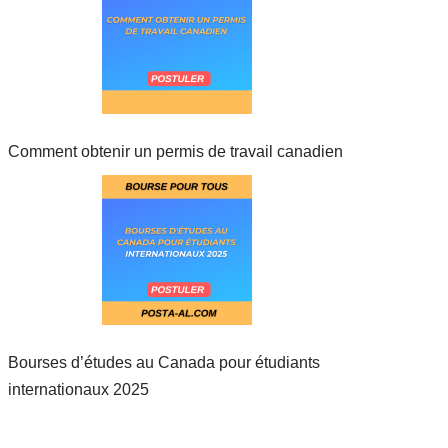
Comment obtenir un permis de travail canadien
Bourses d’études au Canada pour étudiants
internationaux 2025