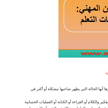
ا أنها الحالة التي يظهر صاحبها مشكلة أو أكثر في
كير والكلام أو القراءة أو الكتابة أو العمليات الحسابية