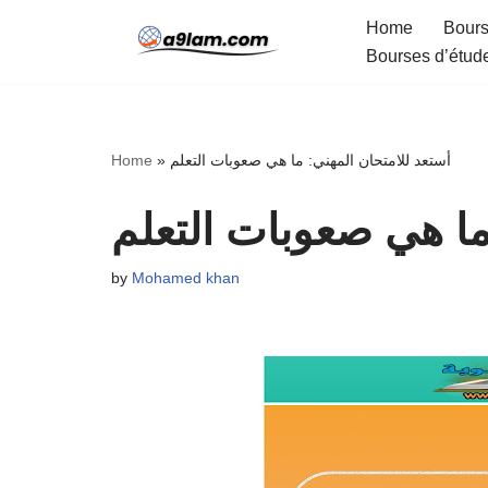
Home
Bours
Bourses d’étud
Skip
to
content
أستعد للامتحان المهني: ما هي صعوبات التعلم
»
Home
ما هي صعوبات التعلم
by
Mohamed khan