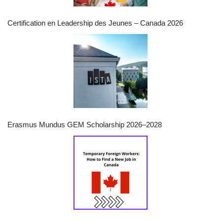
Certification en Leadership des Jeunes – Canada 2026
Erasmus Mundus GEM Scholarship 2026–2028