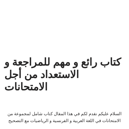
كتاب رائع و مهم للمراجعة و
الاستعداد من أجل
الامتحانات
السلام عليكم نقدم لكم في هذا المقال كتاب شامل لمجموعة من
الامتحانات في اللغة العربية و الفرنسية و الرياضيات مع التصحيح