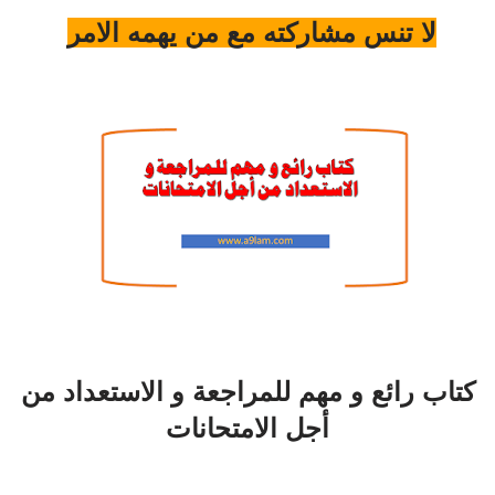
لا تنس مشاركته مع من يهمه الامر
كتاب رائع و مهم للمراجعة و الاستعداد من
أجل الامتحانات