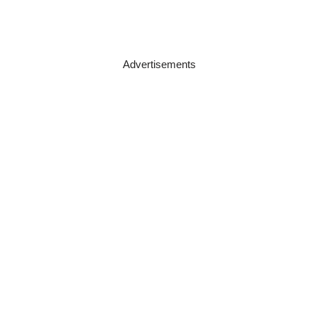
Advertisements