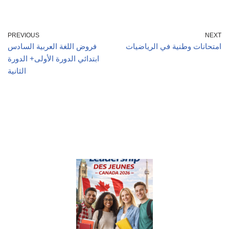
PREVIOUS
NEXT
امتحانات وطنية في الرياضيات
فروض اللغة العربية السادس
ابتدائي الدورة الأولى+ الدورة
الثانية