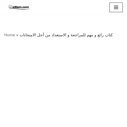
Skip
to
content
Home
»
كتاب رائع و مهم للمراجعة و الاستعداد من أجل الامتحانات