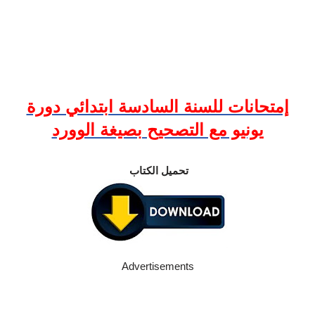
إمتحانات للسنة السادسة ابتدائي دورة
يونيو مع التصحيح بصيغة الوورد
تحميل الكتاب
Advertisements