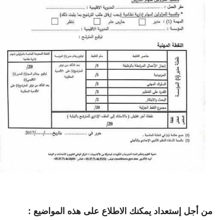
من أجل إستعداد يمكنك الاطلاع على هذه المواضيع :