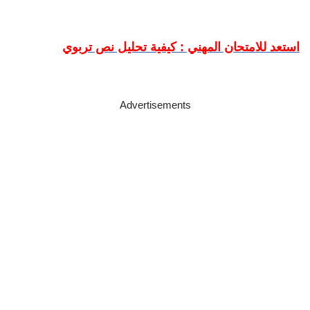
استعد للامتحان المهني : كيفية تحليل نص تربوي
Advertisements