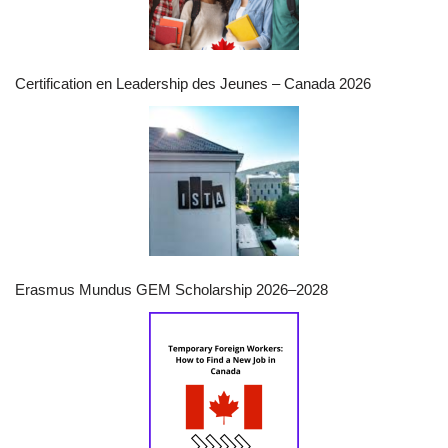
Certification en Leadership des Jeunes – Canada 2026
Erasmus Mundus GEM Scholarship 2026–2028