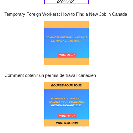
Temporary Foreign Workers: How to Find a New Job in Canada
Comment obtenir un permis de travail canadien