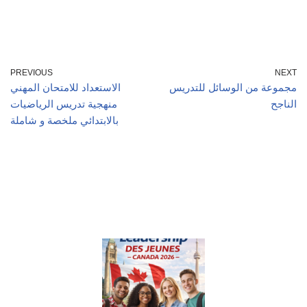
PREVIOUS
NEXT
مجموعة من الوسائل للتدريس
الاستعداد للامتحان المهني
الناجح
منهجية تدريس الرياضيات
بالابتدائي ملخصة و شاملة