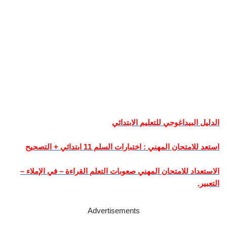
الدليل البيداغوجي للتعليم الابتدائي
استعد للامتحان المهني : اختبارات السلم 11 ابتدائي + التصحيح
الاستعداد للامتحان المهني صعوبات التعلم القراءة – في الإملاء –
التعبير.
Advertisements