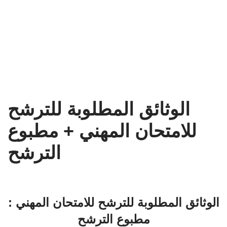
الوثائق المطلوبة للترشح
للامتحان المهني + مطبوع
الترشح
الوثائق المطلوبة للترشح للامتحان المهني :
مطبوع الترشح