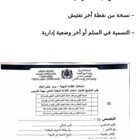
– نسخة من نقطة أخر تفتيش
– التسمية في السلم أو أخر وضعية إدارية