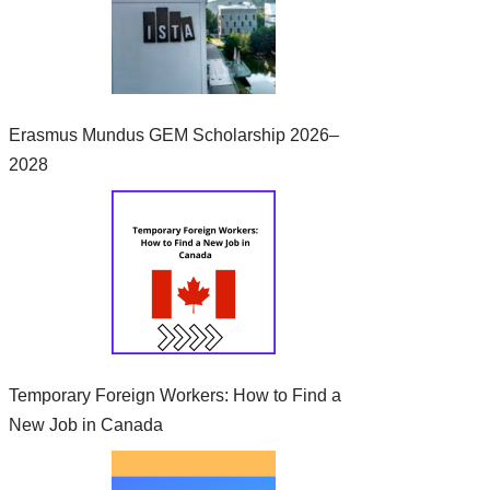
Erasmus Mundus GEM Scholarship 2026–
2028
Temporary Foreign Workers: How to Find a
New Job in Canada