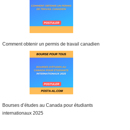
Comment obtenir un permis de travail canadien
Bourses d’études au Canada pour étudiants
internationaux 2025