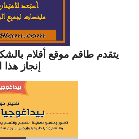
يتقدم طاقم موقع أقلام بالشك
إنجاز هذا 