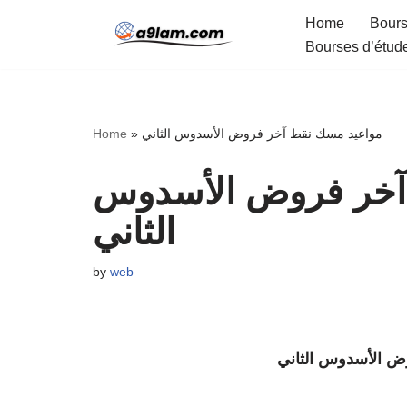
Home
Bours
Bourses d’étud
Skip
to
content
Home
»
مواعيد مسك نقط آخر فروض الأسدوس الثاني
آخر فروض الأسدوس
الثاني
by
web
ض الأسدوس الثاني