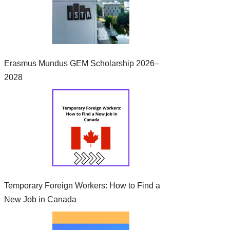
Erasmus Mundus GEM Scholarship 2026–
2028
Temporary Foreign Workers: How to Find a
New Job in Canada