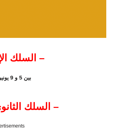
السلك الإبت
بين 5 و 9 يونيو 2018
السلك الثانوي 
ertisements