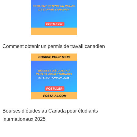
Comment obtenir un permis de travail canadien
Bourses d’études au Canada pour étudiants
internationaux 2025