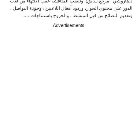
د.هاروشي . مرجع سابق). وتنصب المناقشة عقب الانتهاء من لعب
الدور على محتوى الحوار، وردود أفعال اللاعبين ، وجودة التواصل ،
وتقديم النصائح من قبل المنشط ، والخروج باستنتاجات ….
Advertisements