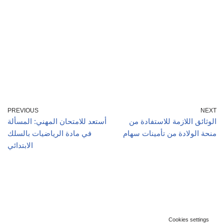
PREVIOUS
NEXT
الوثائق اللازمة للاستفادة من
أستعد للامتحان المهني: المسألة
منحة الولادة من تأمينات سهام
في مادة الرياضيات بالسلك
الابتدائي
Cookies settings