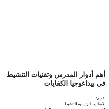
أهم أدوار المدرس وتقنيات التنشيط
في بيداغوجيا الكفايات
تقديم:
الأساليب الرئيسية للتنشيط