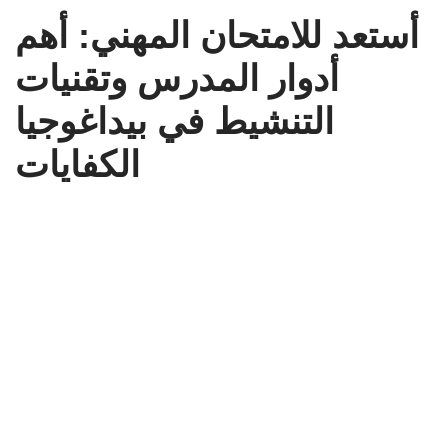
أستعد للامتحان المهني: أهم
أدوار المدرس وتقنيات
التنشيط في بيداغوجيا
الكفايات