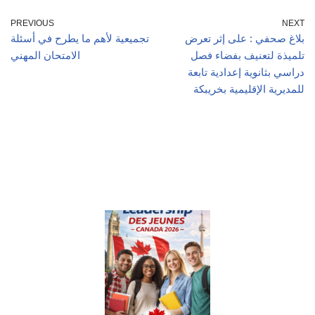
PREVIOUS
NEXT
بلاغ صحفي : على إثر تعرض
تجميعية لأهم ما يطرح في أسئلة
تلميذة لتعنيف بفضاء فصل
الامتحان المهني
دراسي بثانوية إعدادية تابعة
للمديرية الإقليمية بخريبكة