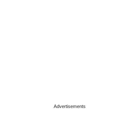
Advertisements