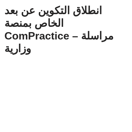
انطلاق التكوين عن بعد
الخاص بمنصة
ComPractice – مراسلة
وزارية