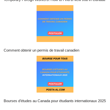
Comment obtenir un permis de travail canadien
Bourses d’études au Canada pour étudiants internationaux 2025