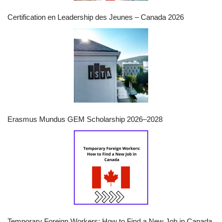
Certification en Leadership des Jeunes – Canada 2026
Erasmus Mundus GEM Scholarship 2026–2028
Temporary Foreign Workers: How to Find a New Job in Canada