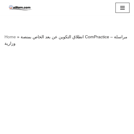
Skip
to
content
Home
»
انطلاق التكوين عن بعد الخاص بمنصة ComPractice – مراسلة
وزارية