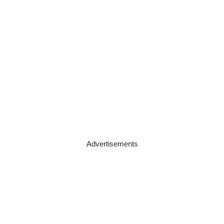
Advertisements