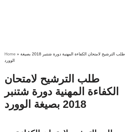
Home
»
طلب الترشيح لامتحان الكفاءة المهنية دورة شتنبر 2018 بصيغة
الوورد
طلب الترشيح لامتحان
الكفاءة المهنية دورة شتنبر
2018 بصيغة الوورد