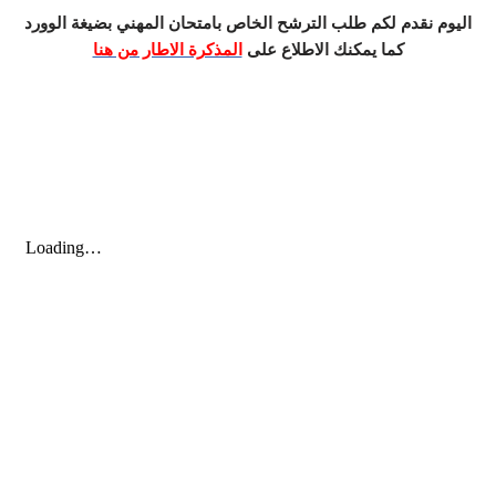
اليوم نقدم لكم طلب الترشح الخاص بامتحان المهني بضيغة الوورد
كما يمكنك الاطلاع على
المذكرة الاطار من هنا