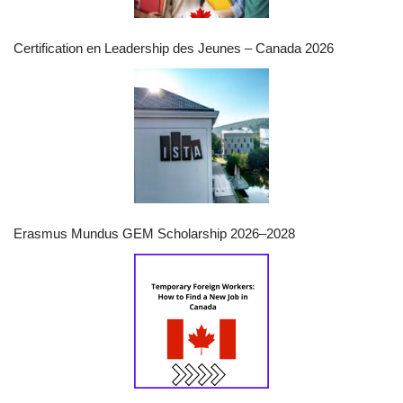
Certification en Leadership des Jeunes – Canada 2026
Erasmus Mundus GEM Scholarship 2026–2028