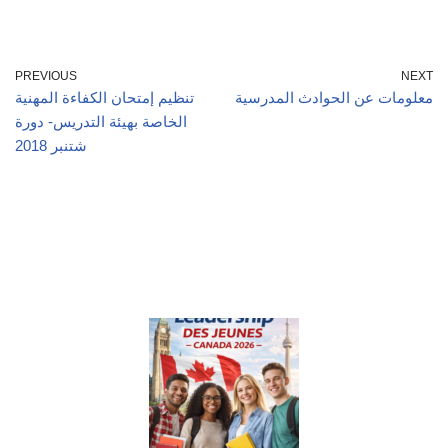
PREVIOUS
NEXT
معلومات عن الحوادث المدرسية
تنظيم إمتحان الكفاءة المهنية
الخاصة بهيئة التدريس- دورة
شتنبر 2018