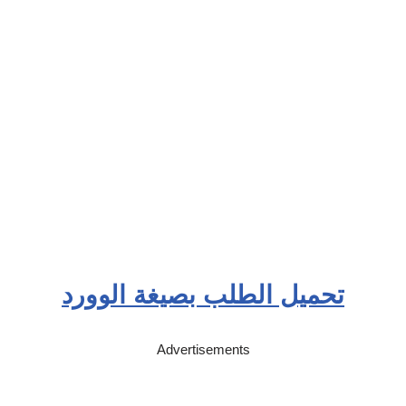
تحميل الطلب بصيغة الوورد
Advertisements