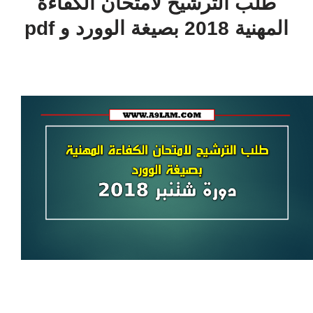
طلب الترشيح لامتحان الكفاءة
المهنية 2018 بصيغة الوورد و pdf