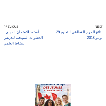
PREVIOUS
NEXT
نتائج الحوار القطاعي للتعليم 29
أستعد للامتحان المهني :
يونيو 2018
الخطوات المنهجية لتدريس
النشاط العلمي