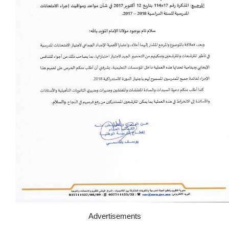
Advertisements