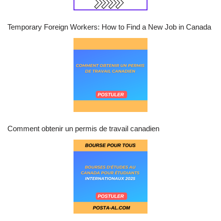
Temporary Foreign Workers: How to Find a New Job in Canada
Comment obtenir un permis de travail canadien