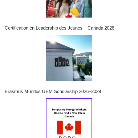
Certification en Leadership des Jeunes – Canada 2026
Erasmus Mundus GEM Scholarship 2026–2028