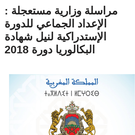
مراسلة وزارية مستعجلة :
الإعداد الجماعي للدورة
الإستدراكية لنيل شهادة
البكالوريا دورة 2018