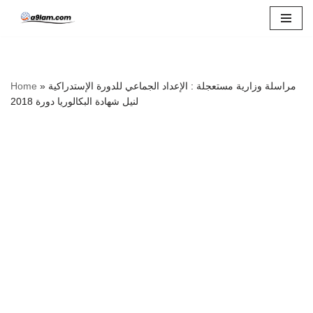
Skip
to
content
Home
»
مراسلة وزارية مستعجلة : الإعداد الجماعي للدورة الإستدراكية
لنيل شهادة البكالوريا دورة 2018