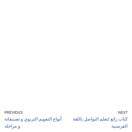
PREVIOUS
NEXT
كتاب رائع لتعلم التواصل باللغة
أنواع التقويم التربوي و تصنيفاته
الفرنسية
و مراحله