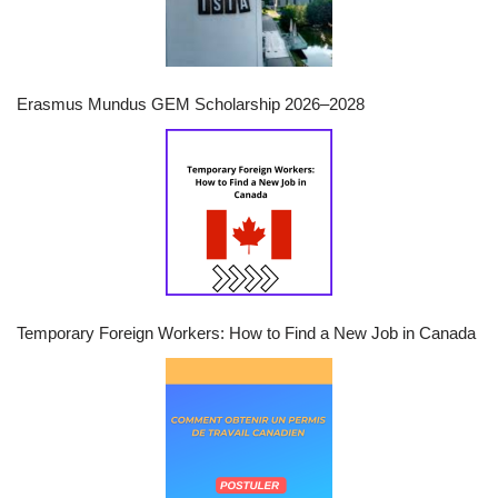
Erasmus Mundus GEM Scholarship 2026–2028
Temporary Foreign Workers: How to Find a New Job in Canada