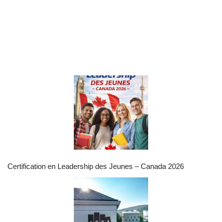
Certification en Leadership des Jeunes – Canada 2026