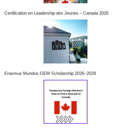
Certification en Leadership des Jeunes – Canada 2026
Erasmus Mundus GEM Scholarship 2026–2028