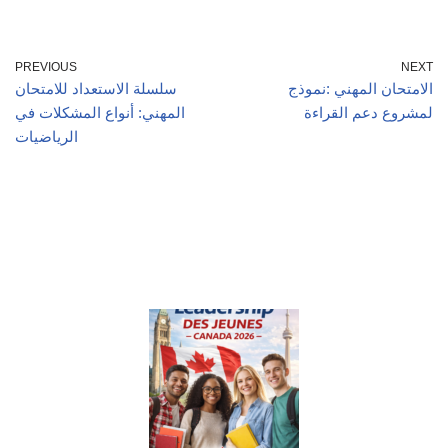
PREVIOUS
NEXT
الامتحان المهني :نموذج
سلسلة الاستعداد للامتحان
لمشروع دعم القراءة
المهني: أنواع المشكلات في
الرياضيات