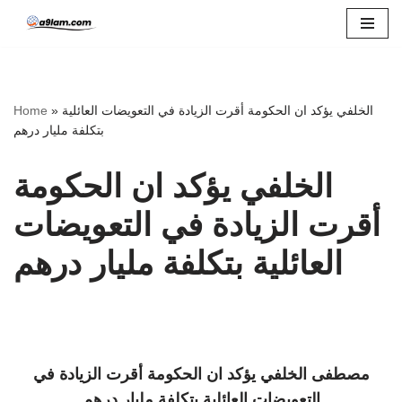
Skip
to
content
Home
»
الخلفي يؤكد ان الحكومة أقرت الزيادة في التعويضات العائلية
بتكلفة مليار درهم
الخلفي يؤكد ان الحكومة
أقرت الزيادة في التعويضات
العائلية بتكلفة مليار درهم
مصطفى الخلفي يؤكد ان الحكومة أقرت الزيادة في
التعويضات العائلية بتكلفة مليار درهم