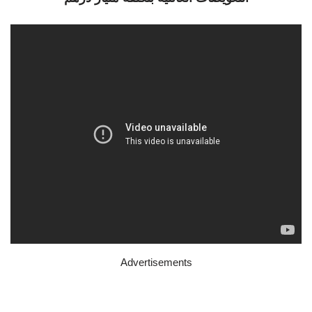
Advertisements