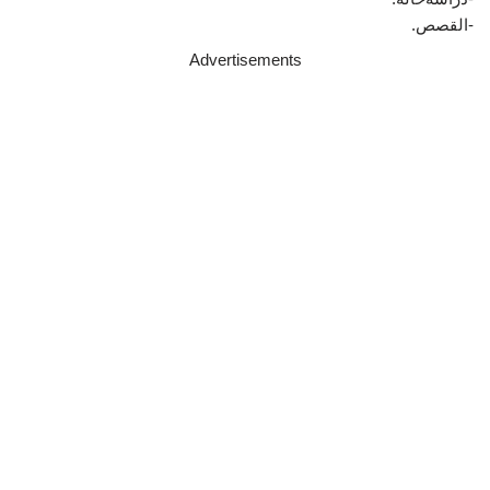
-القصص.
Advertisements