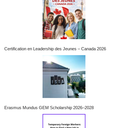
Certification en Leadership des Jeunes – Canada 2026
Erasmus Mundus GEM Scholarship 2026–2028