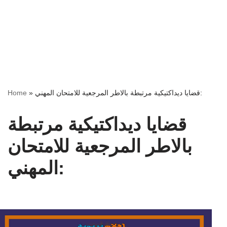
قضايا ديداكتيكية مرتبطة بالاطر المرجعية للامتحان المهني:
»
Home
قضايا ديداكتيكية مرتبطة
بالاطر المرجعية للامتحان
المهني: