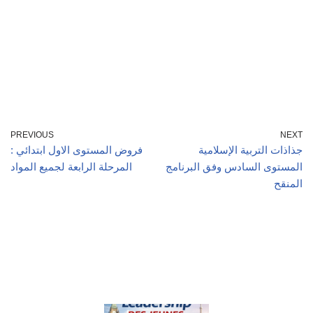
PREVIOUS
NEXT
جذاذات التربية الإسلامية
فروض المستوى الاول ابتدائي :
المستوى السادس وفق البرنامج
المرحلة الرابعة لجميع المواد
المنقح