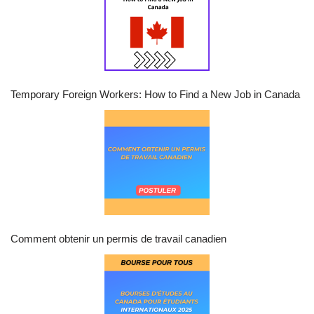
Temporary Foreign Workers: How to Find a New Job in Canada
Comment obtenir un permis de travail canadien