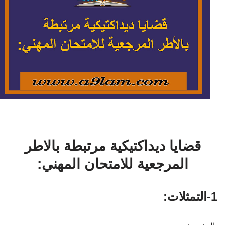
قضايا ديداكتيكية مرتبطة بالاطر
المرجعية للامتحان المهني:
1-التمثلات: