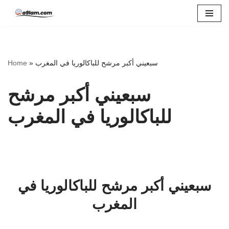
Skip
to
content
Home
»
سبعيني أكبر مرشح للباكالوريا في المغرب
سبعيني أكبر مرشح
للباكالوريا في المغرب
سبعيني أكبر مرشح للباكالوريا في
المغرب