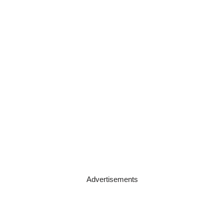
Advertisements