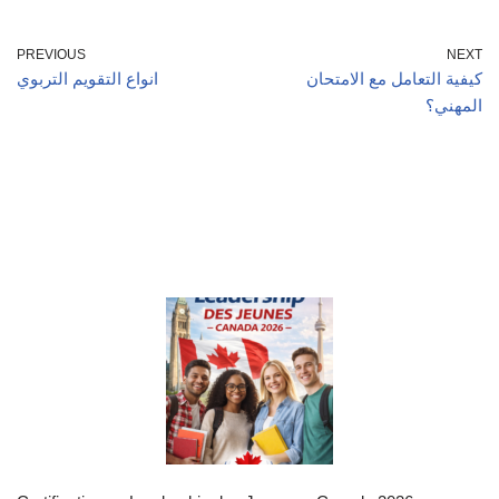
PREVIOUS
NEXT
كيفية التعامل مع الامتحان
انواع التقويم التربوي
المهني؟