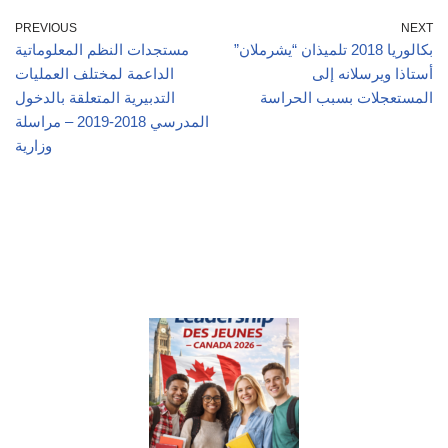
PREVIOUS
NEXT
بكالوريا 2018 تلميذان “يشرملان”
مستجدات النظم المعلوماتية
أستاذا ويرسلانه إلى
الداعمة لمختلف العمليات
المستعجلات بسبب الحراسة
التدبيرية المتعلقة بالدخول
المدرسي 2018-2019 – مراسلة
وزارية