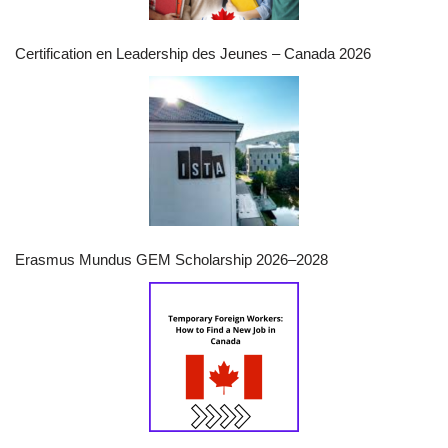
Certification en Leadership des Jeunes – Canada 2026
Erasmus Mundus GEM Scholarship 2026–2028