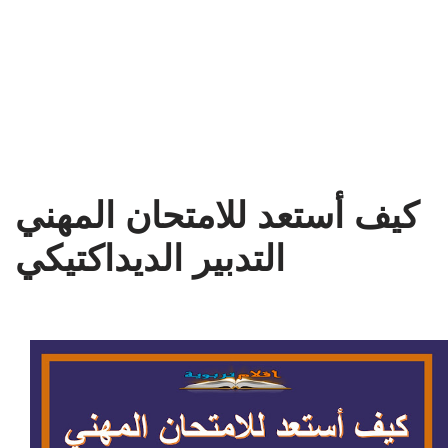
كيف أستعد للامتحان المهني
التدبير الديداكتيكي