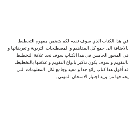
في هذا الكتاب الذي سوف نقدم لكم يتضمن مفهوم التخطيط
بالاضافة الى جمع كل المفاهيم و المصطلحات التربوية و تعريفاتها و
في المحور الخامس في هذا الكتاب سوف تجد علاقة التخطيط
بالتقويم و سوف يكون تذكير بانواع التقويم و علاقتها بالتخطيط.
قد أقول هذا كتاب رائع جدا و مفيد وجامع لكل المعلومات التي
يحتاجها من يريد اجتياز الامتحان المهني ,