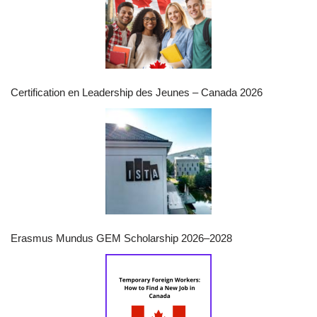
Certification en Leadership des Jeunes – Canada 2026
Erasmus Mundus GEM Scholarship 2026–2028