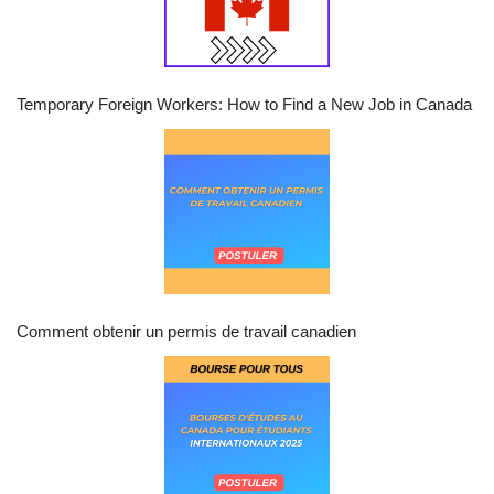
Temporary Foreign Workers: How to Find a New Job in Canada
Comment obtenir un permis de travail canadien