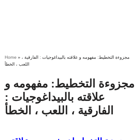
مجزوءة التخطيط: مفهومه و علاقته بالبيداغوجيات : الفارقية ،
»
Home
اللعب ، الخطأ
مجزوءة التخطيط: مفهومه و
علاقته بالبيداغوجيات :
الفارقية ، اللعب ، الخطأ