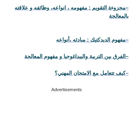
–
مجزوءة التقويم : مفهومه ، انواعه، وظائفه و علاقته
بالمعالجة
–
مفهوم الديدكتيك : مبادئه ،أنواعه
–
الفرق بين التربية والبيداغوجيا و مفهوم المعالجة
–
كيف تتعامل مع الامتحان المهني؟
Advertisements