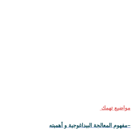
مواضيع تهمك
–
مفهوم المعالجة البيداغوجية و أهميته