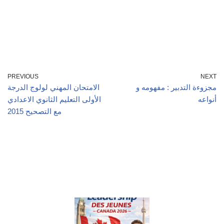
PREVIOUS
NEXT
مجزوءة التدبير : مفهومه و
الامتحان المهني لولوج الدرجة
أنواعه
الأولى التعليم الثانوي الاعدادي
مع التصحيح 2015