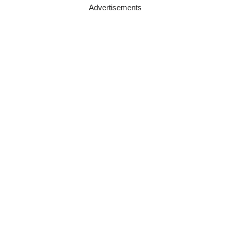
Advertisements