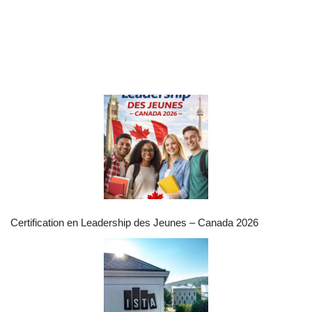
Certification en Leadership des Jeunes – Canada 2026