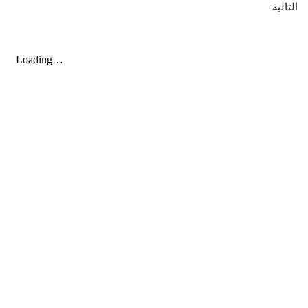
التالية