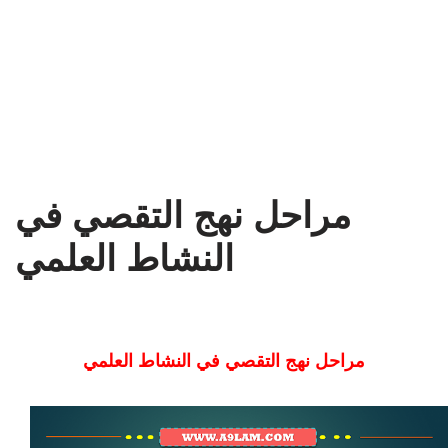
مراحل نهج التقصي في
النشاط العلمي
مراحل نهج التقصي في النشاط العلمي