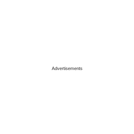
Advertisements