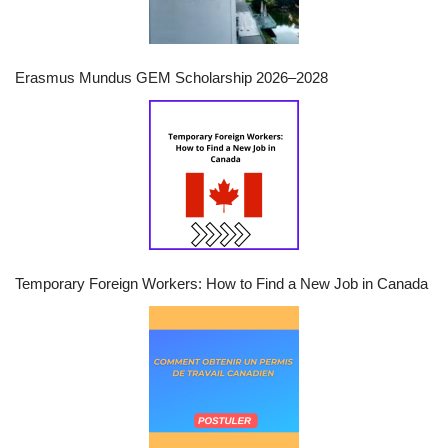
Erasmus Mundus GEM Scholarship 2026–2028
Temporary Foreign Workers: How to Find a New Job in Canada