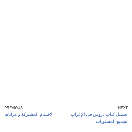
PREVIOUS
NEXT
تحميل كتاب دروس في الإعراب
الاقسام المشتركة و مزاياها
لجميع المستويات