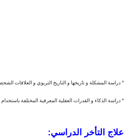
* دراسة المشكلة و تاريخها و التاريخ التربوي و العلاقات الشخص
* دراسة الذكاء و القدرات العقلية المعرفية المختلفة باستخدام ال
علاج التأخر الدراسي: