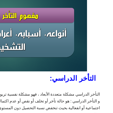
التأخر الدراسي:
التأخر الدراسي مشكلة متعددة الأبعاد ، فهو مشكلة نفسية تربوي
و التأخر الدراسي : هو حالة تأخر أو تخلف أو نقص أو عدم اكتما
اجتماعية أو انفعالية بحيث تنخفض نسبة التحصيل دون المستو