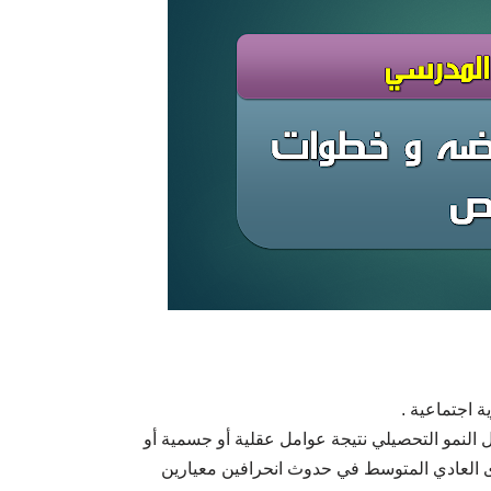
ة اجتماعية .
ل النمو التحصيلي نتيجة عوامل عقلية أو جسمية أو
ى العادي المتوسط في حدوث انحرافين معيارين