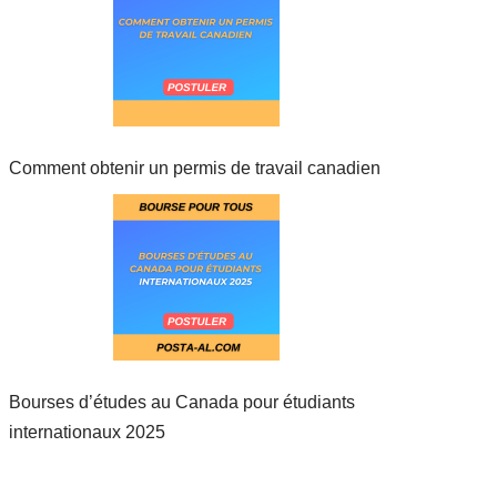
Comment obtenir un permis de travail canadien
Bourses d’études au Canada pour étudiants
internationaux 2025