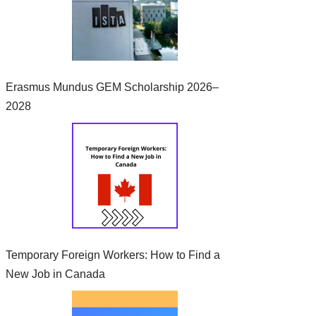
Erasmus Mundus GEM Scholarship 2026–
2028
Temporary Foreign Workers: How to Find a
New Job in Canada