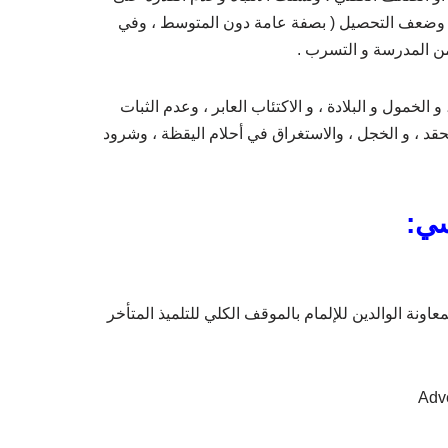
 ، وضعف التحصيل ( بصفة عامة دون المتوسط ، وفي
من المدرسة و التسرب .
الخمول و البلادة ، و الاكتئاب العابر ، وعدم الثبات
الحقد ، و الخجل ، والاستغراق في أحلام اليقظة ، وشرود
سي:
ونة الوالدين للإلمام بالموقف الكلي للتلميذ المتأخر
Adv