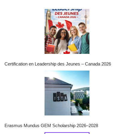
Certification en Leadership des Jeunes – Canada 2026
Erasmus Mundus GEM Scholarship 2026–2028