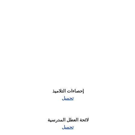
إحصاءات التلاميذ
تحميل
لائحة العطل المدرسية
تحميل