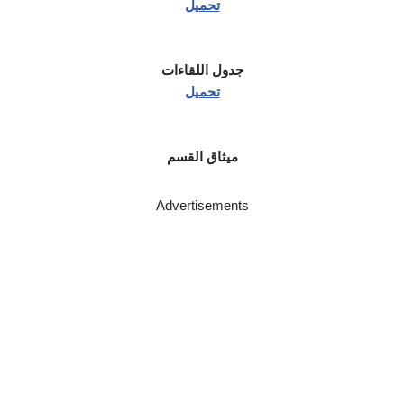
تحميل
جدول اللقاءات
تحميل
ميثاق القسم
Advertisements