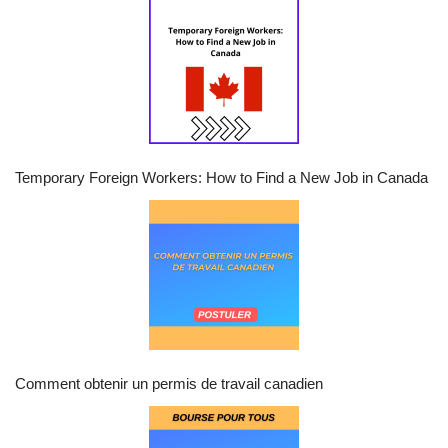
Temporary Foreign Workers: How to Find a New Job in Canada
Comment obtenir un permis de travail canadien