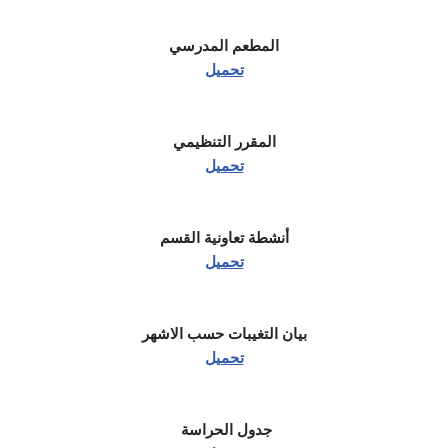
المطعم المدرسي
تحميل
المقرر التنظيمي
تحميل
أنشطة تعاونية القسم
تحميل
بيان التغيبات حسب الاشهر
تحميل
جدول الحراسة