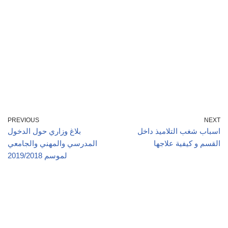
PREVIOUS
NEXT
اسباب شغب التلاميذ داخل
بلاغ وزاري حول الدخول
القسم و كيفية علاجها
المدرسي والمهني والجامعي
لموسم 2019/2018