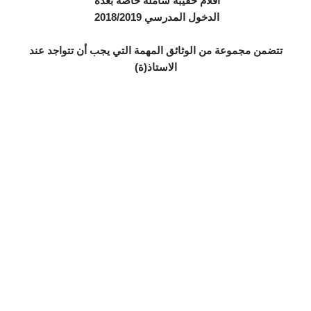
أقلام حقيبة شاملة خاصة بعدة
الدخول المدرسي 2018/2019
تتضمن مجموعة من الوثائق المهمة التي يجب أن تتواجد عند
الاستاذ(ة)