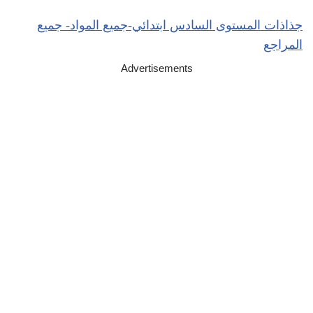
جذاذات المستوى السادس ابتدائي-جميع المواد- جميع
المراجع
Advertisements