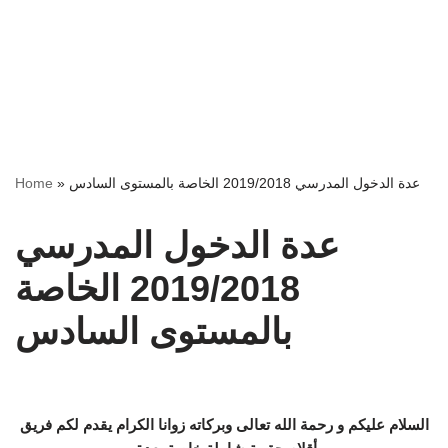
عدة الدخول المدرسي 2019/2018 الخاصة بالمستوى السادس
»
Home
عدة الدخول المدرسي
2019/2018 الخاصة
بالمستوى السادس
السلام عليكم و رحمة الله تعالى وبركاته زوانا الكرام يقدم لكم فريق