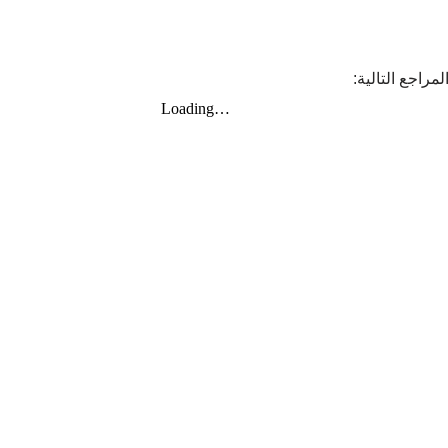
راجع التالية: