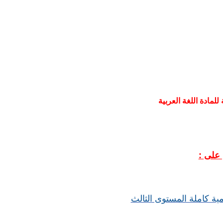
للمادة اللغة العربية
 على :
مية كاملة المستوى الثالث