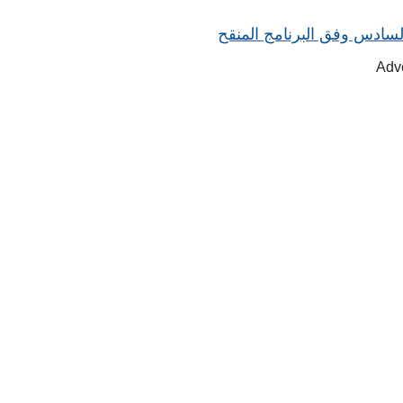
السادس وفق البرنامج المنقح
Adv