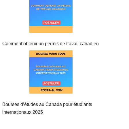
Comment obtenir un permis de travail canadien
Bourses d’études au Canada pour étudiants
internationaux 2025