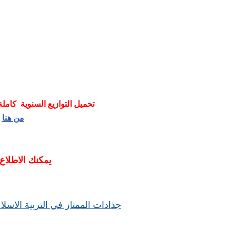
تحميل التوازيع السنوية كاملة 
من هنا
يمكنك الاطلاع
جذاذات الممتاز في التربية الاسلا