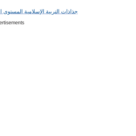
جذاذات التربية الإسلامية المستوى 
ertisements