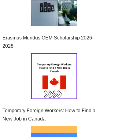
Erasmus Mundus GEM Scholarship 2026–
2028
Temporary Foreign Workers: How to Find a
New Job in Canada