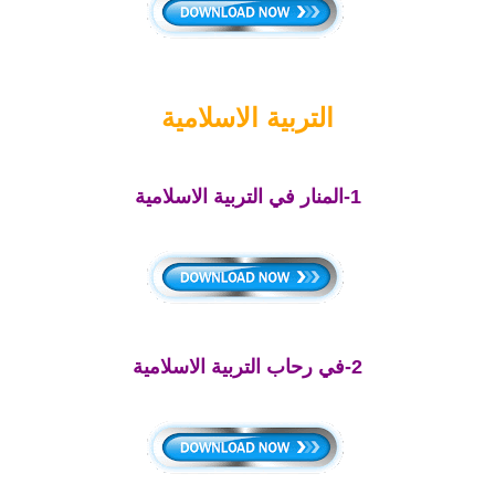
التربية الاسلامية
1-المنار في التربية الاسلامية
2-في رحاب التربية الاسلامية