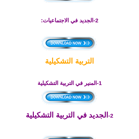
2-الجديد في الاجتماعيات:
التربية التشكيلية
1-المنير في التربية التشكيلية
الجديد في التربية التشكيلية
2-