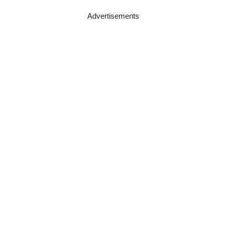
Advertisements