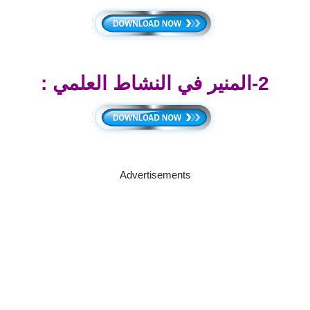
2-المنير في النشاط العلمي :
Advertisements