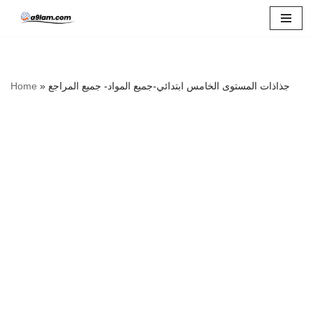
Skip
to
content
جذاذات المستوى الخامس ابتدائي-جميع المواد- جميع المراجع
»
Home