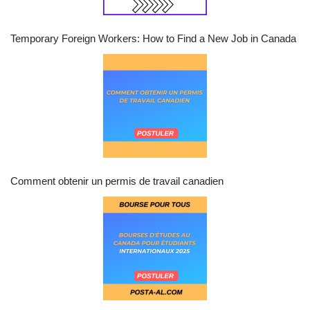
Temporary Foreign Workers: How to Find a New Job in Canada
Comment obtenir un permis de travail canadien