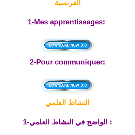
الفرنسية
1-Mes apprentissages:
2-Pour communiquer:
النشاط العلمي
1-الواضح في النشاط العلمي :