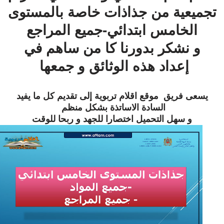
تجميعية من جذاذات خاصة بالمستوى
الخامس ابتدائي-جميع المراجع
و نشكر بدورنا كا من ساهم في
إعداد هذه الوثائق و جمعها
يسعى فريق
موقع اقلام تربوية
إلى تقديم كل ما يفيد
السادة الاساتذة بشكل منظم
و سهل التحميل اختصارا للجهد و ربحا للوقت