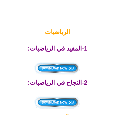
الرياضيات
1-المفيد في الرياضيات:
2-النجاح في الرياضيات: