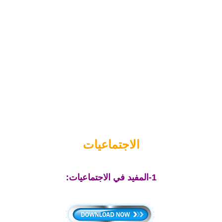
الاجتماعيات
1-المفيد في الاجتماعيات: