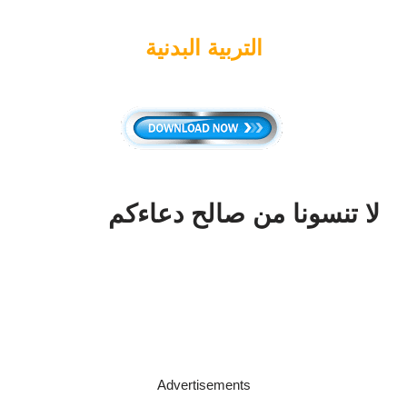
التربية البدنية
لا تنسونا من صالح دعاءكم
Advertisements