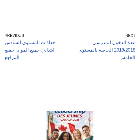
PREVIOUS
NEXT
عدة الدخول المدرسي
جذاذات المستوى السادس
2019/2018 الخاصة بالمستوى
ابتدائي-جميع المواد- جميع
الخامس
المراجع