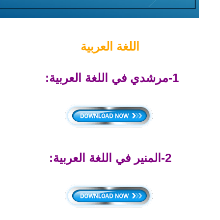
اللغة العربية
1-مرشدي في اللغة العربية:
2-المنير في اللغة العربية: