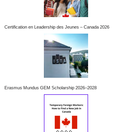
Certification en Leadership des Jeunes – Canada 2026
Erasmus Mundus GEM Scholarship 2026–2028